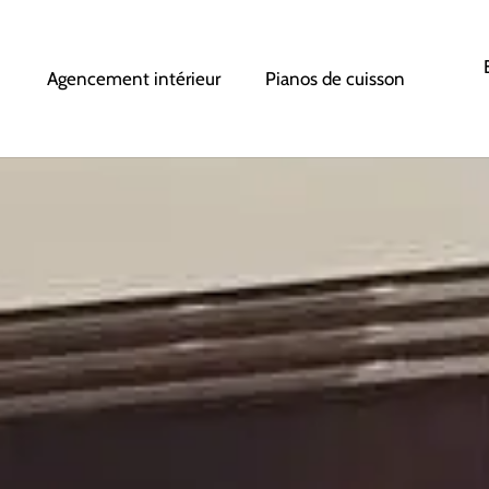
Agencement intérieur
Pianos de cuisson