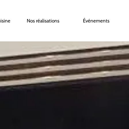
uisine
Nos réalisations
Événements