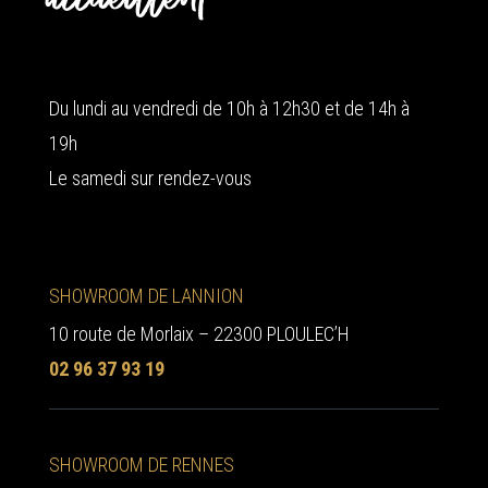
Du lundi au vendredi de 10h à 12h30 et de 14h à
19h
Le samedi sur rendez-vous
SHOWROOM DE LANNION
10 route de Morlaix – 22300 PLOULEC’H
02 96 37 93 19
SHOWROOM DE RENNES