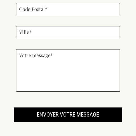
ENVOYER VOTRE MESSAGE