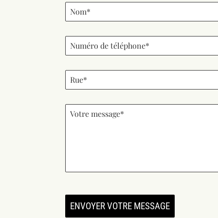
ENVOYER VOTRE MESSAGE