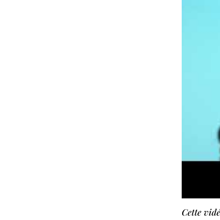
Cette vidé