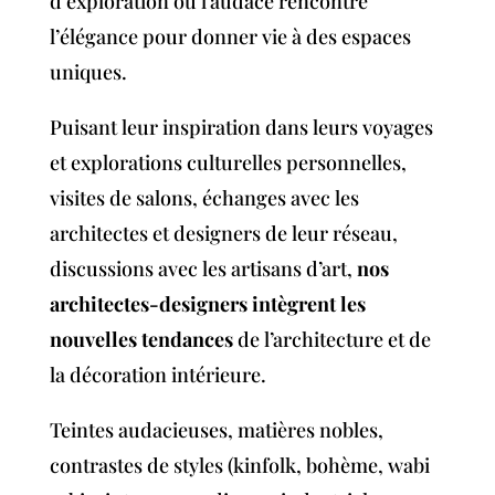
d’exploration où l’audace rencontre
l’élégance pour donner vie à des espaces
uniques.
Puisant leur inspiration dans leurs voyages
et explorations culturelles personnelles,
visites de salons, échanges avec les
architectes et designers de leur réseau,
discussions avec les artisans d’art,
nos
architectes-designers intègrent les
nouvelles tendances
de l’architecture et de
la décoration intérieure.
Teintes audacieuses, matières nobles,
contrastes de styles (kinfolk, bohème, wabi