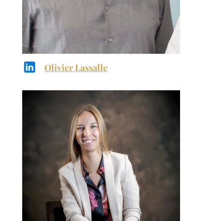
Olivier Lassalle