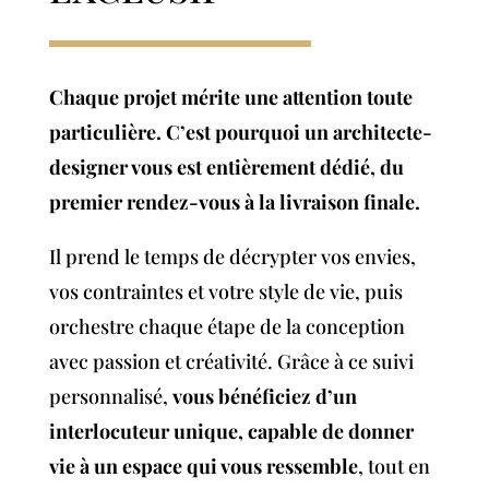
Chaque projet mérite une attention toute
particulière. C’est pourquoi un architecte-
designer vous est entièrement dédié, du
premier rendez-vous à la livraison finale.
Il prend le temps de décrypter vos envies,
vos contraintes et votre style de vie, puis
orchestre chaque étape de la conception
avec passion et créativité. Grâce à ce suivi
personnalisé,
vous bénéficiez d’un
interlocuteur unique, capable de donner
vie à un espace qui vous ressemble
, tout en