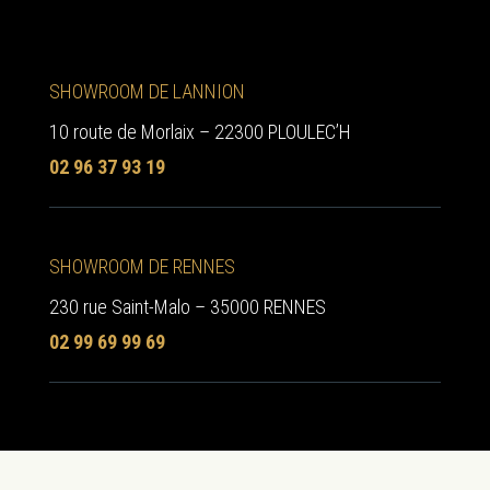
SHOWROOM DE LANNION
10 route de Morlaix – 22300 PLOULEC’H
02 96 37 93 19
SHOWROOM DE RENNES
230 rue Saint-Malo – 35000 RENNES
02 99 69 99 69