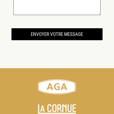
ENVOYER VOTRE MESSAGE