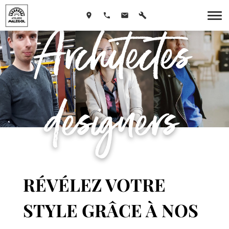
Architectes
designers
RÉVÉLEZ VOTRE
STYLE GRÂCE À NOS