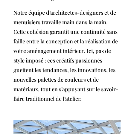
Notre équipe d’architectes-designers et de
menuisiers travaille main dans la main.
Cette cohésion garantit une continuité sans
faille entre la conception et la réalisation de
votre aménagement intérieur. Ici, pas de
style imposé : ces créatifs passionnés
guettent les tendances, les innovations, les
nouvelles palettes de couleurs et de
matériaux, tout en s’appuyant sur le savoir-
faire traditionnel de l’atelier.