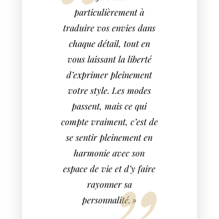
particulièrement à
traduire vos envies dans
chaque détail, tout en
vous laissant la liberté
d’exprimer pleinement
votre style. Les modes
passent, mais ce qui
compte vraiment, c’est de
se sentir pleinement en
harmonie avec son
espace de vie et d’y faire
rayonner sa
personnalité. »