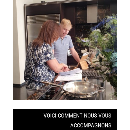
VOICI COMMENT NOUS VOUS
ACCOMPAGNONS