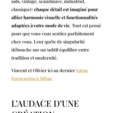
sabi, vintage, scandinave, industriel,
classique) :
chaque détail est imaginé pour
allier harmonie visuelle et fonctionnalités
adaptées à votre mode de vie
. Tout est pensé
pour que vous vous sentiez parfaitement
chez vous. Leur quête de singularité
débouche sur un subtil équilibre entre
tradition et modernité.
Vincent et Olivier ici au dernier
Salon
Eurocucina à Milan
L’AUDACE D’UNE