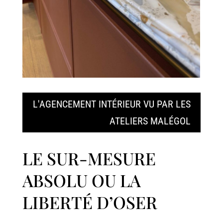
L'AGENCEMENT INTÉRIEUR VU PAR LES
ATELIERS MALÉGOL
LE SUR-MESURE
ABSOLU OU LA
LIBERTÉ D’OSER