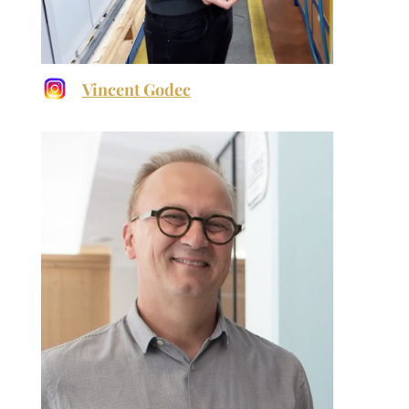
Vincent Godec