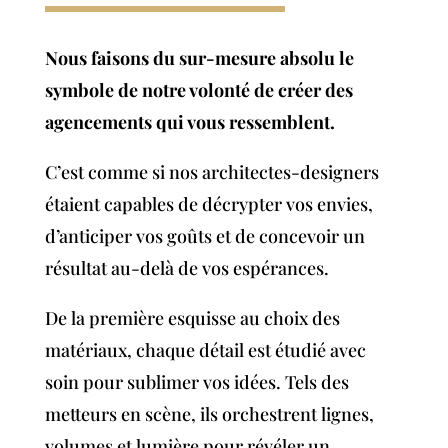
Nous faisons du sur-mesure absolu le
symbole de notre volonté de créer des
agencements qui vous ressemblent.
C’est comme si nos architectes-designers
étaient capables de décrypter vos envies,
d’anticiper vos goûts et de concevoir un
résultat au-delà de vos espérances.
De la première esquisse au choix des
matériaux, chaque détail est étudié avec
soin pour sublimer vos idées. Tels des
metteurs en scène, ils orchestrent lignes,
volumes et lumière pour révéler un