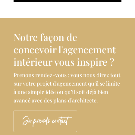
Notre façon de
concevoir l'agencement
intérieur vous inspire ?
Prenons rendez-vous : vous nous direz tout
sur votre projet d’agencement qu’il se limite
à une simple idée ou qu’il soit déjà bien
avancé avec des plans d’architecte.
Je prends contact