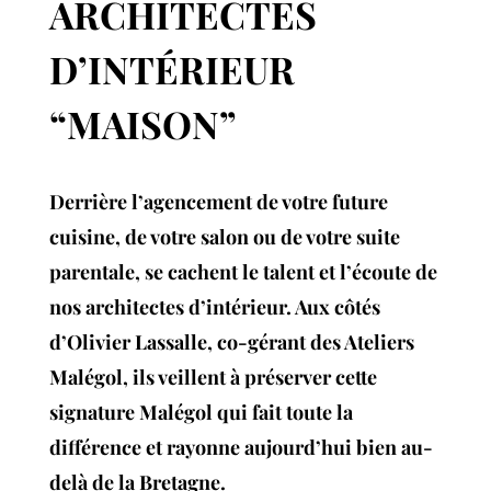
ARCHITECTES
D’INTÉRIEUR
“MAISON”
Derrière l’agencement de votre future
cuisine, de votre salon ou de votre suite
parentale, se cachent le talent et l’écoute de
nos architectes d’intérieur. Aux côtés
d’Olivier Lassalle, co-gérant des Ateliers
Malégol, ils veillent à préserver cette
signature Malégol qui fait toute la
différence et rayonne aujourd’hui bien au-
delà de la Bretagne.