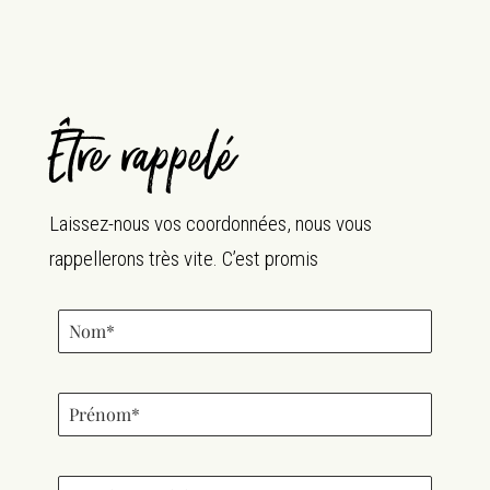
Être rappelé
Laissez-nous vos coordonnées, nous vous
rappellerons très vite. C’est promis