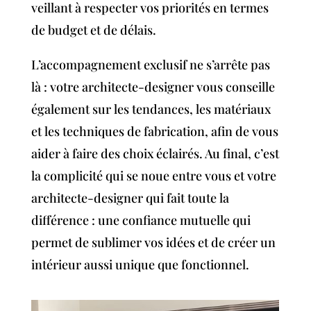
veillant à respecter vos priorités en termes
de budget et de délais.
L’accompagnement exclusif ne s’arrête pas
là : votre architecte-designer vous conseille
également sur les tendances, les matériaux
et les techniques de fabrication, afin de vous
aider à faire des choix éclairés. Au final, c’est
la complicité qui se noue entre vous et votre
architecte-designer qui fait toute la
différence : une confiance mutuelle qui
permet de sublimer vos idées et de créer un
intérieur aussi unique que fonctionnel.