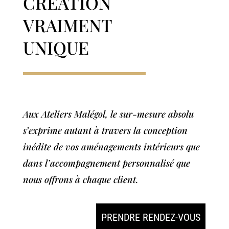
CRÉATION
VRAIMENT
UNIQUE
Aux Ateliers Malégol, le sur-mesure absolu
s’exprime autant à travers la conception
inédite de vos aménagements intérieurs que
dans l’accompagnement personnalisé que
nous offrons à chaque client.
PRENDRE RENDEZ-VOUS