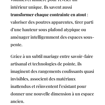
intérieur unique. Ils savent aussi
transformer chaque contrainte en atout
:
valoriser des poutres apparentes, tirer parti
d’une hauteur sous plafond atypique ou
aménager intelligemment des espaces sous-
pente.
Grâce à un subtil mariage entre savoir-faire
artisanal et technologies de pointe, ils
imaginent des rangements coulissants quasi
invisibles, associent des matériaux
inattendus et réinventent l’existant pour
donner une nouvelle dimension à un espace
ancien.