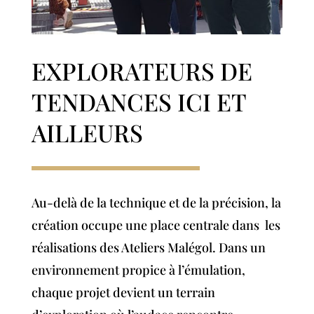
EXPLORATEURS DE
TENDANCES ICI ET
AILLEURS
Au-delà de la technique et de la précision, la
création occupe une place centrale dans les
réalisations des Ateliers Malégol. Dans un
environnement propice à l’émulation,
chaque projet devient un terrain