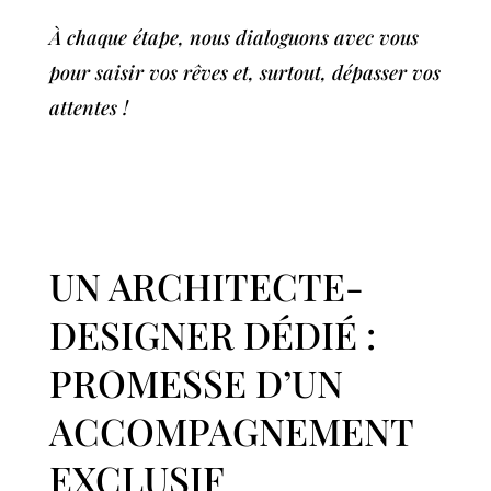
À chaque étape, nous dialoguons avec vous
pour saisir vos rêves et, surtout, dépasser vos
attentes !
UN ARCHITECTE-
DESIGNER DÉDIÉ :
PROMESSE D’UN
ACCOMPAGNEMENT
EXCLUSIF