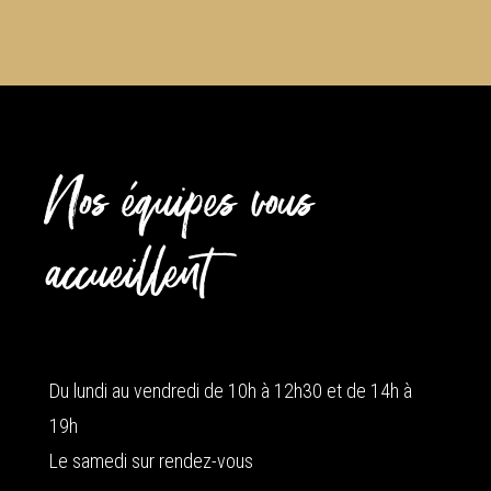
Nos équipes vous
accueillent
Du lundi au vendredi de 10h à 12h30 et de 14h à
19h
Le samedi sur rendez-vous