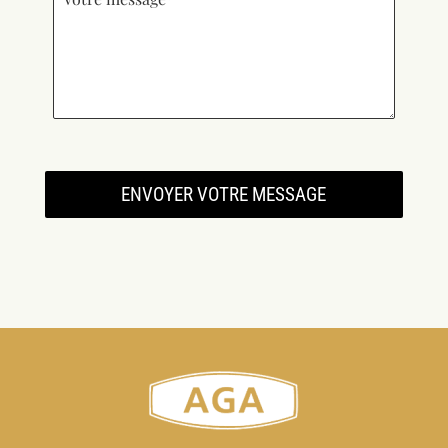
ENVOYER VOTRE MESSAGE