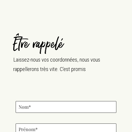
Être rappelé
Laissez-nous vos coordonnées, nous vous
rappellerons très vite. C’est promis