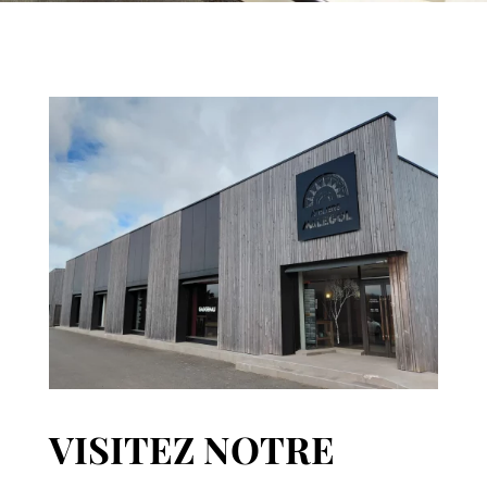
VISITEZ NOTRE