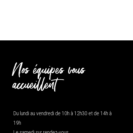
Nos équipes vous
accueillent
Du lundi au vendredi de 10h à 12h30 et de 14h à
19h
Le samedi sur rendez-vous