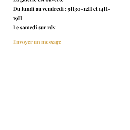
Du lundi au vendredi : 9H30-12H et 14H-
19H
Le samedi sur rdv
Envoyer un message