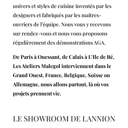
univers et styles de cuisine inventés par les
designers et fabriqués par les maîtres-
ouvriers de l’équipe. Nous vous y recevons
sur rendez-vous et nous vous proposons
régulièrement des démonstrations AGA.
De Paris à Ouessant, de Calais à L’Ile de Ré,
Les Ateliers Malegol interviennent dans le
Grand Ouest. France, Belgique, Suisse ou
Allemagne, nous allons partout, là où vos
projets prennent vie.
LE SHOWROOM DE LANNION