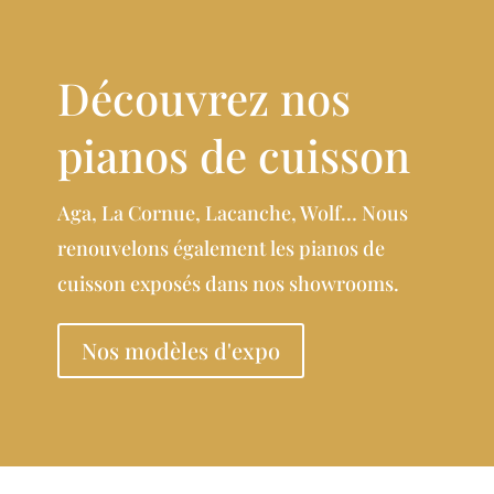
Découvrez nos
pianos de cuisson
Aga, La Cornue, Lacanche, Wolf… Nous
renouvelons également les pianos de
cuisson exposés dans nos showrooms.
Nos modèles d'expo