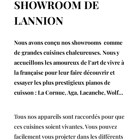
SHOWROOM
DE
LANNION
Nous avons conçu nos showrooms comme
de grandes cuisines chaleureuses. Nous y
accueillons les amoureux de l’art de vivre à
la française pour leur faire découvrir et
essayer les plus prestigieux pianos de
cuisson : La Cornue, Aga, Lacanche, Wolf…
Tous nos appareils sont raccordés pour que
ces cuisines soient vivantes. Vous pouvez
facilement vous projeter dans les différents