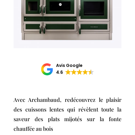
Avis Google
4.6
Avec Archambaud, redécouvrez le plaisir
des cuissons lentes qui révèlent toute la
saveur des plats mijotés sur la fonte
chauffée au bois