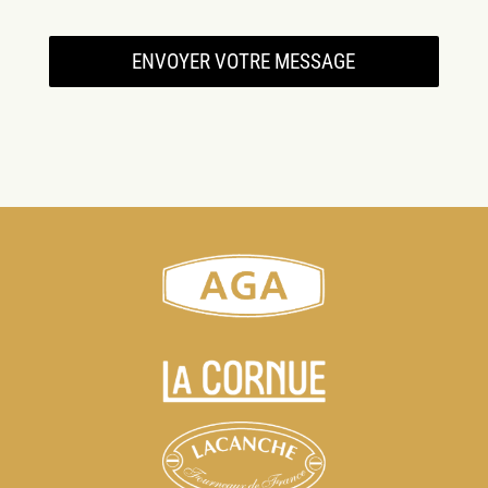
ENVOYER VOTRE MESSAGE