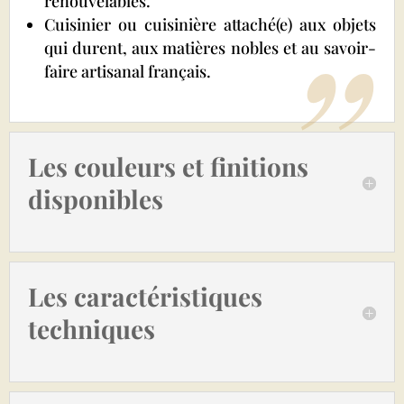
renouvelables.
Cuisinier ou cuisinière attaché(e) aux objets
qui durent, aux matières nobles et au savoir-
faire artisanal français.
Les couleurs et finitions
disponibles
Les caractéristiques
techniques