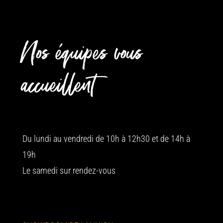
Nos équipes vous
accueillent
Du lundi au vendredi de 10h à 12h30 et de 14h à
19h
Le samedi sur rendez-vous