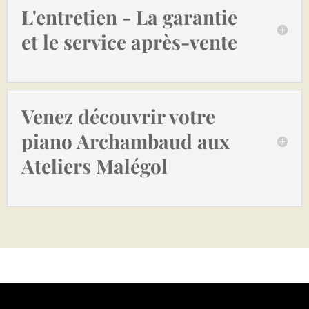
L'entretien - La garantie
et le service après-vente
Venez découvrir votre
piano Archambaud aux
Ateliers Malégol