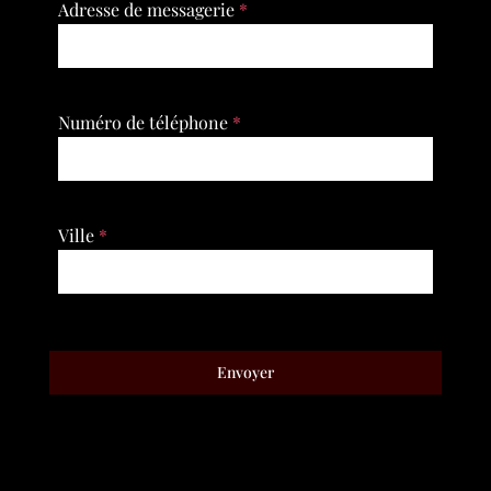
Adresse de messagerie
*
Numéro de téléphone
*
Ville
*
Envoyer