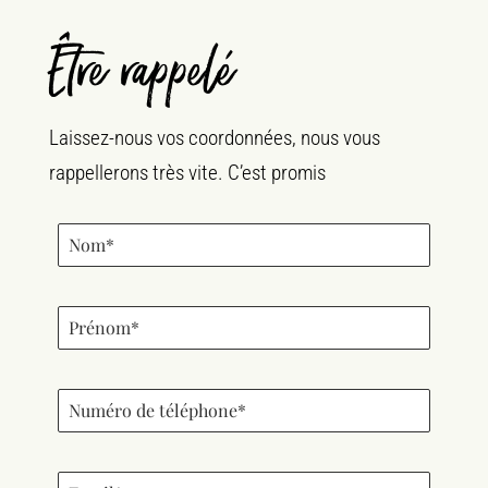
Être rappelé
Laissez-nous vos coordonnées, nous vous
rappellerons très vite. C’est promis