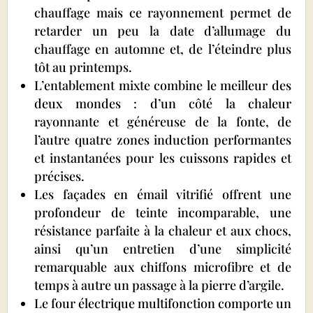
chauffage mais ce rayonnement permet de
retarder un peu la date d’allumage du
chauffage en automne et, de l’éteindre plus
tôt au printemps.
L’entablement mixte combine le meilleur des
deux mondes : d’un côté la chaleur
rayonnante et généreuse de la fonte, de
l’autre quatre zones induction performantes
et instantanées pour les cuissons rapides et
précises.
Les façades en émail vitrifié offrent une
profondeur de teinte incomparable, une
résistance parfaite à la chaleur et aux chocs,
ainsi qu’un entretien d’une simplicité
remarquable aux chiffons microfibre et de
temps à autre un passage à la pierre d’argile.
Le four électrique multifonction comporte un