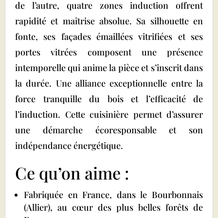
de l’autre, quatre zones induction offrent
rapidité et maîtrise absolue. Sa silhouette en
fonte, ses façades émaillées vitrifiées et ses
portes vitrées composent une présence
intemporelle qui anime la pièce et s’inscrit dans
la durée. Une alliance exceptionnelle entre la
force tranquille du bois et l’efficacité de
l’induction. Cette cuisinière permet d’assurer
une démarche écoresponsable et son
indépendance énergétique.
Ce qu’on aime :
Fabriquée en France, dans le Bourbonnais
(Allier), au cœur des plus belles forêts de