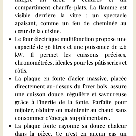
compartiment chauffe-plats. La flamme est
visible derrière la vitre : un spectacle
apaisant, comme un feu de cheminée au
cœur de la cuisine.
Le four électrique multifonction propose une
capacité de 56 litres et une puissance de 2.6
kW. Il permet les cuissons précises,
chronométrées, idéales pour les pâtisseries et
rôtis.
La plaque en fonte d’acier massive, placée
directement au-dessus du foyer bois, assure
une cuisson douce, régulière et savoureuse
grâce à l’inertie de la fonte. Parfaite pour
mijoter, réduire ou maintenir au chaud sans
consommer d’énergie supplémentaire.
La plaque fonte rayonne sa douce chaleur
dans la pièce. Ce n’est en aucun cas un