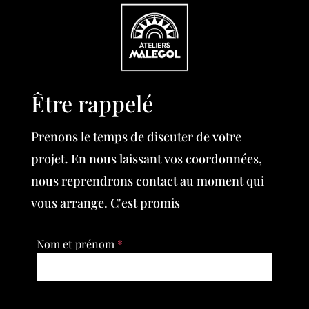
Être rappelé
Prenons le temps de discuter de votre
projet. En nous laissant vos coordonnées,
nous reprendrons contact au moment qui
vous arrange. C'est promis
Nom et prénom
*