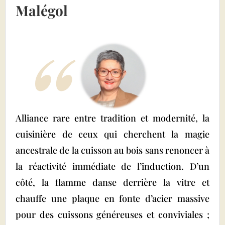
Malégol
Alliance rare entre tradition et modernité, la
cuisinière de ceux qui cherchent la magie
ancestrale de la cuisson au bois sans renoncer à
la réactivité immédiate de l’induction. D’un
côté, la flamme danse derrière la vitre et
chauffe une plaque en fonte d’acier massive
pour des cuissons généreuses et conviviales ;