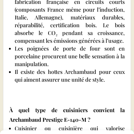
fabrication française en circuits courts
(composants France même pour l’induction,
Italie, Allemagne), matériaux durables,
réparabilité, certification bois. Le bois
absorbe le CO₂ pendant sa croissance,
compensant les émissions générées à l’usage.
Les poignées de porte de four sont en
porcelaine procurent une belle sensation à la
manipulation.
Il existe des hottes Archambaud pour ceux
qui aiment assurer une unité de style.
À quel type de cuisiniers convient la
Archambaud Prestige E-140-M ?
Cuisinier ou cuisinière qui valorise