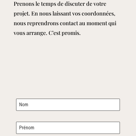
Prenons le temps de discuter de votre
projet. En nous laissant vos coordonnées,
nous reprendrons contact au moment qui
vous arrange. C’est promis.