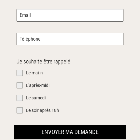
Je souhaite être rappelé
Le matin
L'après-midi
Le samedi
Le soir après 18h
ENVOYER MA DEMANDE