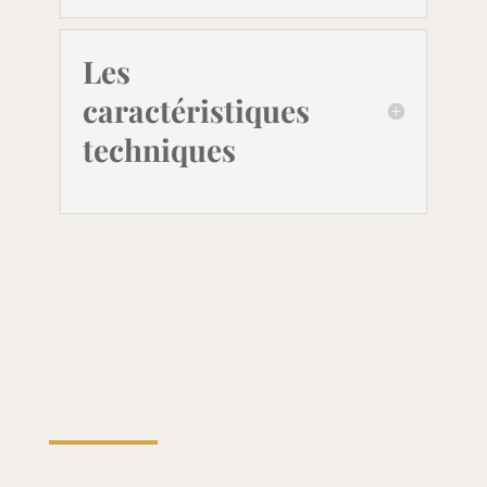
Les
caractéristiques
techniques