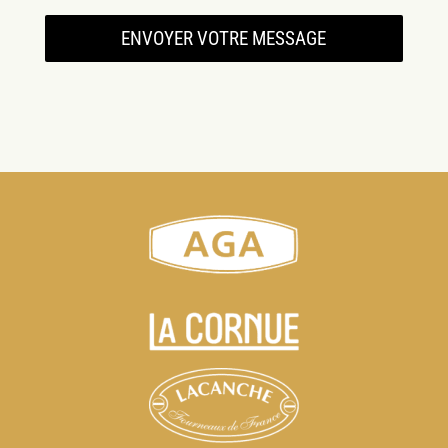
ENVOYER VOTRE MESSAGE