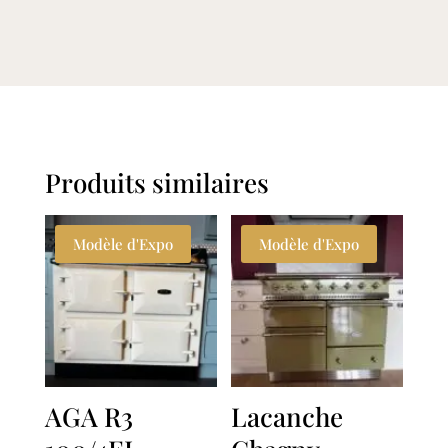
Produits similaires
Modèle d'Expo
Modèle d'Expo
AGA R3
Lacanche