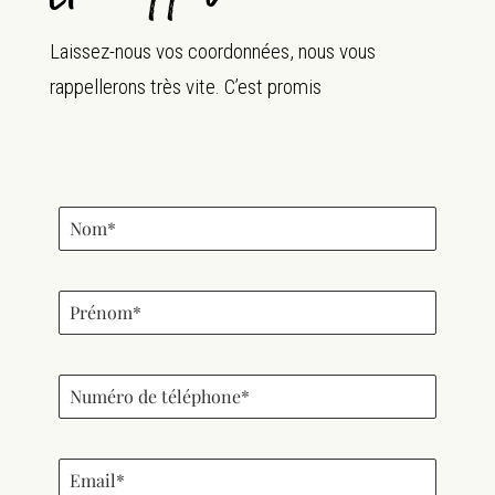
Laissez-nous vos coordonnées, nous vous
rappellerons très vite. C’est promis