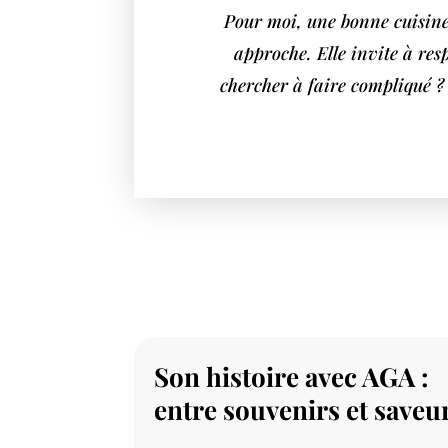
Pour moi, une bonne cuisine,
approche. Elle invite à res
chercher à faire compliqué ?
Son histoire avec AGA :
entre souvenirs et saveu