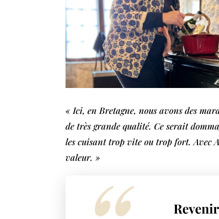
« Ici, en Bretagne, nous avons des mara
de très grande qualité. Ce serait domma
les cuisant trop vite ou trop fort. Avec 
valeur. »
Revenir 