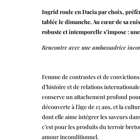
Ingrid roule en Dacia par choix, préf
tablée le dimanche. Au cœur de sa cuis
robuste et intemporelle s’impose : une 
Rencontre avec une ambassadrice incond
Femme de contrastes et de convictions,
d’histoire et de relations international
conserve un attachement profond pour
découverte à l’âge de 15 ans, et la cul
dont elle aime intégrer les saveurs dan
c’est pour les produits du terroir breto
amour inconditionnel.