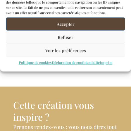
des données telles que le comportement de navigation ou les ID uniques
sur ce site. Le fait de ne pas consentir ou de retirer son consentement peut
avoir un effet négatif sur certaines caractéristiques et fonctions.
Accepter
Refuser
Voir les préférences
Politique de cookies
Déclaration de confidentialité
Imprint
Cette création vous
inspire ?
Prenons rendez-vous : vous nous direz tout