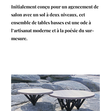
Initialement conçu pour un agencement de
salon avec un sol à deux niveaux, cet
ensemble de tables basses est une ode à
l’artisanat moderne et à la poésie du sur-
mesure.