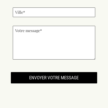
ENVOYER VOTRE MESSAGE