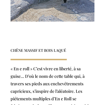
CHÊNE MASSIF ET BOIS LAQUÉ
« En e roll » C’est vivre en liberté, à sa
guise… D’où le nom de cette table qui, à
travers ses pieds aux enchevêtrements
capricieux, s’inspire de l’aléatoire. Les
piétements multiples d’En e Roll se