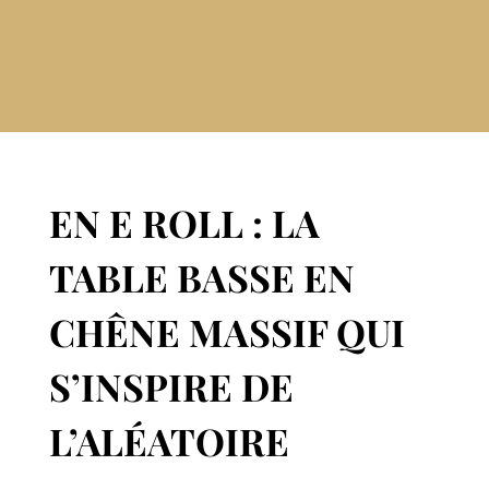
EN E ROLL : LA
TABLE BASSE EN
CHÊNE MASSIF QUI
S’INSPIRE DE
L’ALÉATOIRE