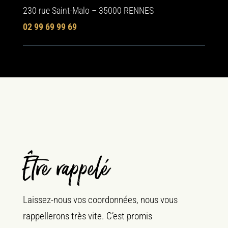
230 rue Saint-Malo – 35000 RENNES
02 99 69 99 69
Être rappelé
Laissez-nous vos coordonnées, nous vous
rappellerons très vite. C’est promis