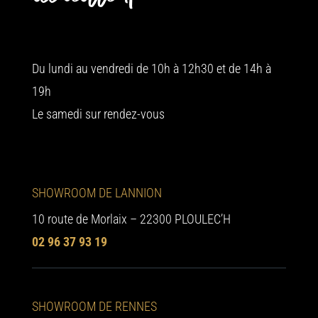
Du lundi au vendredi de 10h à 12h30 et de 14h à
19h
Le samedi sur rendez-vous
SHOWROOM DE LANNION
10 route de Morlaix – 22300 PLOULEC’H
02 96 37 93 19
SHOWROOM DE RENNES