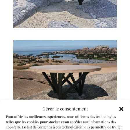
Gérer le consentement
Pour offrir les meilleures expériences, nous utilisons des technologies
telles que les cookies pour stocker et/ou accéder aux informations des
appareils. Le fait de consentir à ces technologies nous permettra de traiter