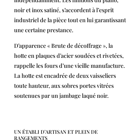
indépendamment. Les finitions du piano,
noir et inox satiné, s’accordent à l’esprit
industriel de la pièce tout en lui garantissant
une certaine prestance.
D’apparence « Brute de décoffrage », la
hotte en plaques d’acier soudées et rivetées,
rappelle les fours d’une vieille manufacture.
La hotte est encadrée de deux vaisseliers
toute hauteur, aux sobres portes vitrées
soutenues par un jambage laqué noir.
UN ÉTABLI D’ARTISAN ET PLEIN DE
RANGEMENTS