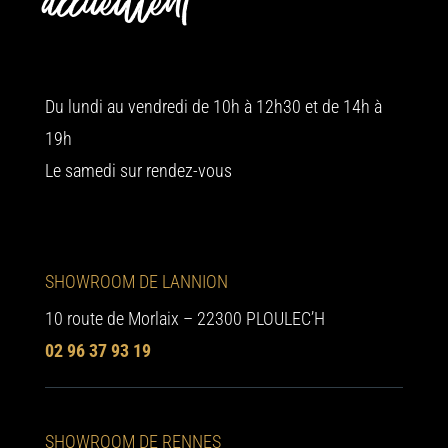
accueillent
Du lundi au vendredi de 10h à 12h30 et de 14h à
19h
Le samedi sur rendez-vous
SHOWROOM DE LANNION
10 route de Morlaix – 22300 PLOULEC’H
02 96 37 93 19
SHOWROOM DE RENNES