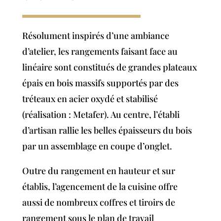
Résolument inspirés d’une ambiance
d’atelier, les rangements faisant face au
linéaire sont constitués de grandes plateaux
épais en bois massifs supportés par des
tréteaux en acier oxydé et stabilisé
(réalisation : Metafer). Au centre, l’établi
d’artisan rallie les belles épaisseurs du bois
par un assemblage en coupe d’onglet.
Outre du rangement en hauteur et sur
établis, l’agencement de la cuisine offre
aussi de nombreux coffres et tiroirs de
rangement sous le plan de travail