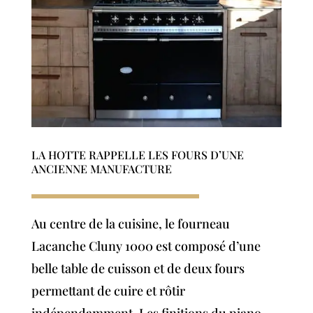
LA HOTTE RAPPELLE LES FOURS D’UNE
ANCIENNE MANUFACTURE
Au centre de la cuisine, le fourneau
Lacanche Cluny 1000 est composé d’une
belle table de cuisson et de deux fours
permettant de cuire et rôtir