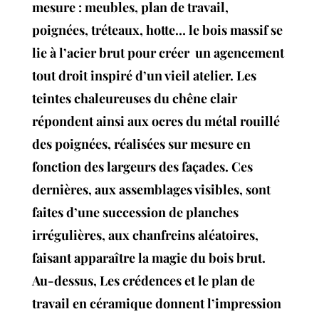
mesure : meubles, plan de travail,
poignées, tréteaux, hotte… le bois massif se
lie à l’acier brut pour créer un agencement
tout droit inspiré d’un vieil atelier. Les
teintes chaleureuses du chêne clair
répondent ainsi aux ocres du métal rouillé
des poignées, réalisées sur mesure en
fonction des largeurs des façades. Ces
dernières, aux assemblages visibles, sont
faites d’une succession de planches
irrégulières, aux chanfreins aléatoires,
faisant apparaître la magie du bois brut.
Au-dessus, Les crédences et le plan de
travail en céramique donnent l’impression