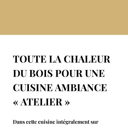
TOUTE LA CHALEUR
DU BOIS POUR UNE
CUISINE AMBIANCE
« ATELIER »
Dans cette cuisine intégralement sur