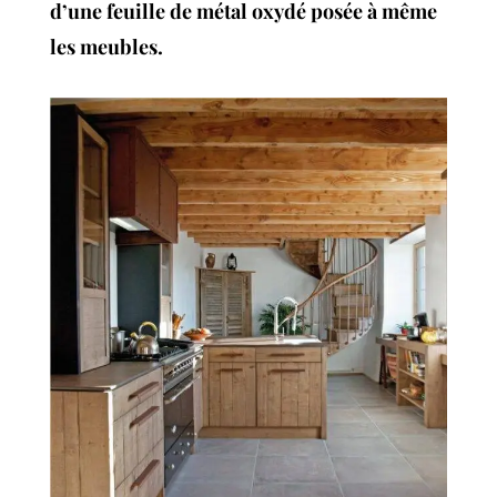
d’une feuille de métal oxydé posée à même
les meubles.