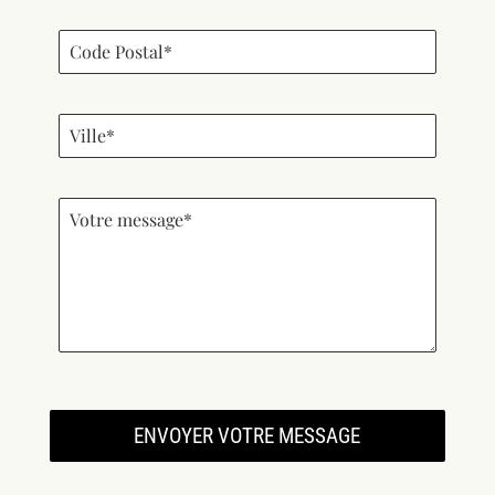
ENVOYER VOTRE MESSAGE