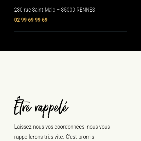
230 rue Saint-Malo – 35000 RENNES
02 99 69 99 69
Être rappelé
Laissez-nous vos coordonnées, nous vous
rappellerons très vite. C’est promis