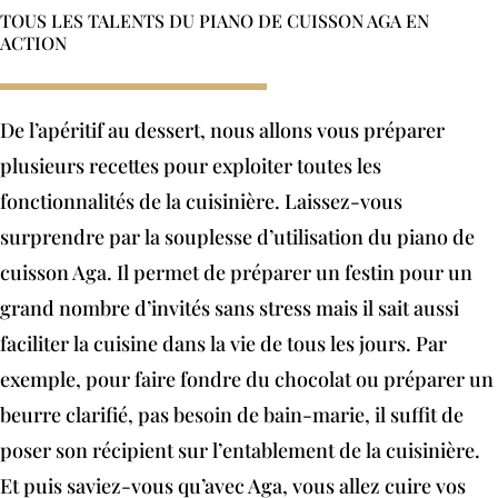
TOUS LES TALENTS DU PIANO DE CUISSON AGA EN
ACTION
De l’apéritif au dessert, nous allons vous préparer
plusieurs recettes pour exploiter toutes les
fonctionnalités de la cuisinière. Laissez-vous
surprendre par la souplesse d’utilisation du piano de
cuisson Aga. Il permet de préparer un festin pour un
grand nombre d’invités sans stress mais il sait aussi
faciliter la cuisine dans la vie de tous les jours. Par
exemple, pour faire fondre du chocolat ou préparer un
beurre clarifié, pas besoin de bain-marie, il suffit de
poser son récipient sur l’entablement de la cuisinière.
Et puis saviez-vous qu’avec Aga, vous allez cuire vos