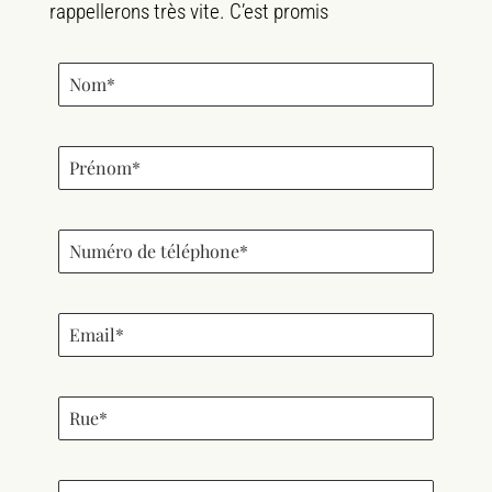
rappellerons très vite. C’est promis