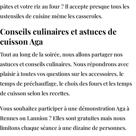
pâtes et votre riz au four ? Il accepte presque tous les
ustensiles de cuisine même les casseroles.
Conseils culinaires et astuces de
cuisson Aga
Tout au long de la soirée, nous allons partager nos
astuces et conseils culinaires. Nous répondrons avec
plaisir à toutes vos questions sur les accessoires, le
temps de préchauffage, le choix des fours et les temps
de cuisson selon les recettes.
Vous souhaitez participer à une démonstration Aga à
Rennes ou Lannion ? Elles sont gratuites mais nous
limitons chaque séance à une dizaine de personnes.