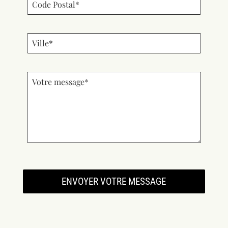
ENVOYER VOTRE MESSAGE