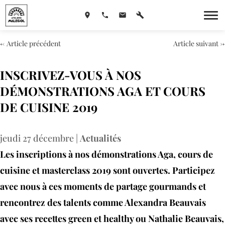
←
Article précédent
Article suivant
→
INSCRIVEZ-VOUS À NOS
DÉMONSTRATIONS AGA ET COURS
DE CUISINE 2019
jeudi 27 décembre
|
Actualités
Les inscriptions à nos démonstrations Aga, cours de
cuisine et masterclass 2019 sont ouvertes. Participez
avec nous à ces moments de partage gourmands et
rencontrez des talents comme Alexandra Beauvais
avec ses recettes green et healthy ou Nathalie Beauvais,