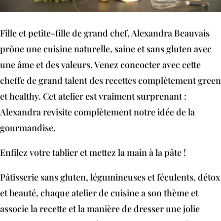
Fille et petite-fille de grand chef, Alexandra Beauvais
prône une cuisine naturelle, saine et sans gluten avec
une âme et des valeurs. Venez concocter avec cette
cheffe de grand talent des recettes complètement green
et healthy. Cet atelier est vraiment surprenant :
Alexandra revisite complètement notre idée de la
gourmandise.
Enfilez votre tablier et mettez la main à la pâte !
Pâtisserie sans gluten, légumineuses et féculents, détox
et beauté, chaque atelier de cuisine a son thème et
associe la recette et la manière de dresser une jolie