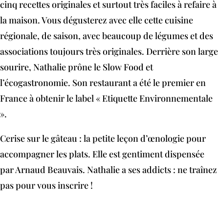
cinq recettes originales et surtout très faciles à refaire à
la maison. Vous dégusterez avec elle cette cuisine
régionale, de saison, avec beaucoup de légumes et des
associations toujours très originales. Derrière son large
sourire, Nathalie prône le Slow Food et
l’écogastronomie. Son restaurant a été le premier en
France à obtenir le label « Etiquette Environnementale
».
Cerise sur le gâteau : la petite leçon d’œnologie pour
accompagner les plats. Elle est gentiment dispensée
par Arnaud Beauvais. Nathalie a ses addicts : ne traînez
pas pour vous inscrire !