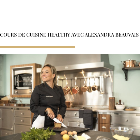
Inscrivez-vous
COURS DE CUISINE HEALTHY AVEC ALEXANDRA BEAUVAIS