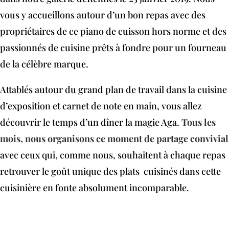
vous y accueillons autour d’un bon repas avec des
propriétaires de ce piano de cuisson hors norme et des
passionnés de cuisine prêts à fondre pour un fourneau
de la célèbre marque.
Attablés autour du grand plan de travail dans la cuisine
d’exposition et carnet de note en main, vous allez
découvrir le temps d’un dîner la magie Aga.
Tous les
mois, nous organisons ce moment de partage convivial
avec ceux qui, comme nous, souhaitent à chaque repas
retrouver le goût unique des plats cuisinés dans cette
cuisinière en fonte absolument incomparable.