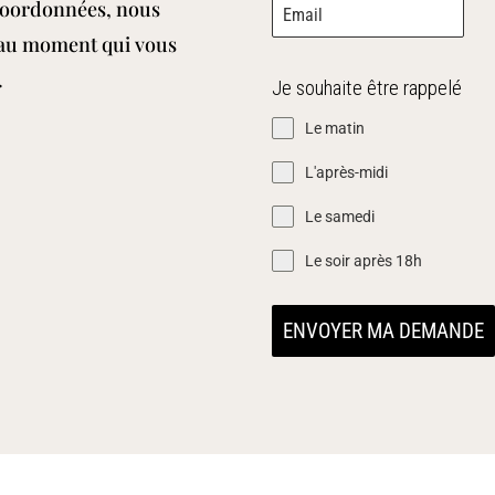
 coordonnées, nous
 au moment qui vous
.
Je souhaite être rappelé
Le matin
L'après-midi
Le samedi
Le soir après 18h
ENVOYER MA DEMANDE