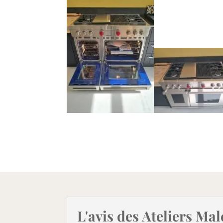
L'avis des Ateliers Mal