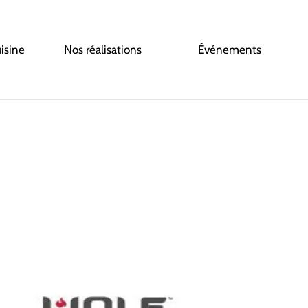
uisine
Nos réalisations
Événements