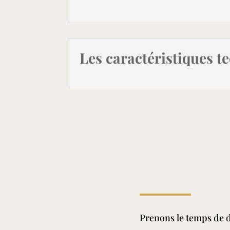
Les caractéristiques t
Prenons le temps de d