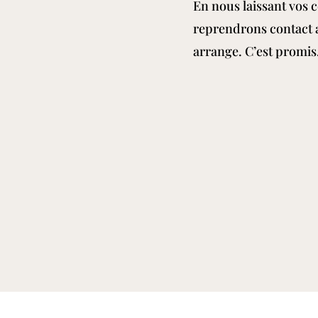
En nous laissant vos
reprendrons contact
arrange. C’est promis