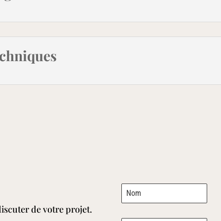
echniques
iscuter de votre projet.