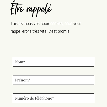
Être rappelé
Laissez-nous vos coordonnées, nous vous
rappellerons très vite. C’est promis