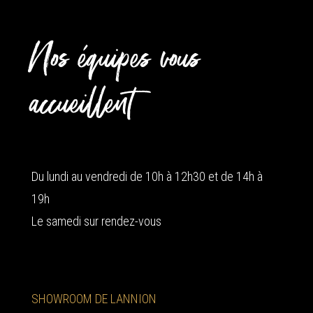
Nos équipes vous
accueillent
Du lundi au vendredi de 10h à 12h30 et de 14h à
19h
Le samedi sur rendez-vous
SHOWROOM DE LANNION