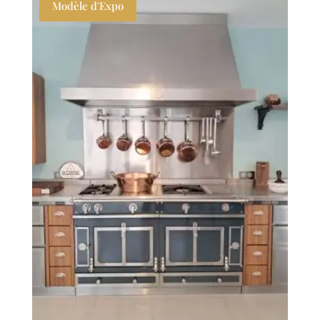
Modèle d'Expo