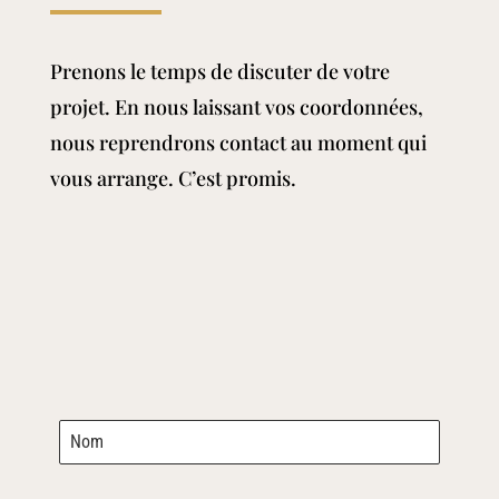
Prenons le temps de discuter de votre
projet. En nous laissant vos coordonnées,
nous reprendrons contact au moment qui
vous arrange. C’est promis.