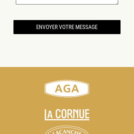
ENVOYER VOTRE MESSAGE