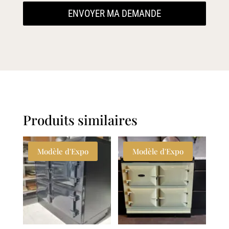
ENVOYER MA DEMANDE
Produits similaires
Modèle d'Expo
Modèle d'Expo