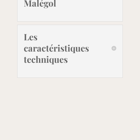
Malégol
Les
caractéristiques
techniques