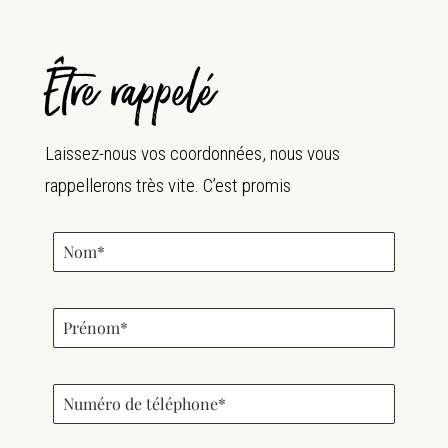
Être rappelé
Laissez-nous vos coordonnées, nous vous
rappellerons très vite. C’est promis