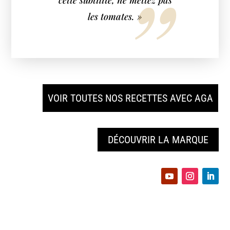
les tomates. »
VOIR TOUTES NOS RECETTES AVEC AGA
DÉCOUVRIR LA MARQUE