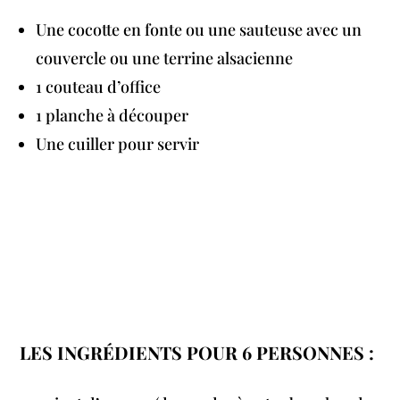
Une cocotte en fonte ou une sauteuse avec un
couvercle ou une terrine alsacienne
1 couteau d’office
1 planche à découper
Une cuiller pour servir
LES INGRÉDIENTS POUR 6 PERSONNES :