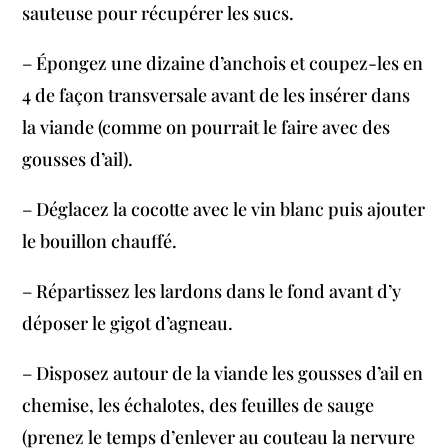
sauteuse pour récupérer les sucs.
– Épongez une dizaine d’anchois et coupez-les en
4 de façon transversale avant de les insérer dans
la viande (comme on pourrait le faire avec des
gousses d’ail).
– Déglacez la cocotte avec le vin blanc puis ajouter
le bouillon chauffé.
– Répartissez les lardons dans le fond avant d’y
déposer le gigot d’agneau.
– Disposez autour de la viande les gousses d’ail en
chemise, les échalotes, des feuilles de sauge
(prenez le temps d’enlever au couteau la nervure