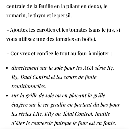
centrale de la feuille en la pliant en deux), le
romarin, le thym et le persil.
– Ajoutez les carottes et les tomates (sans le jus, si
vous utilisez une des tomates en boîte).
– Couvrez et confiez le tout au four à mijoter :
directement sur la sole pour les AGA série R7,
R3, Dual Control et les cœurs de fonte
traditionnelles.
sur la grille de sole ou en plaçant la grille
étagère sur le 1er gradin en partant du bas pour
les séries ER7, ER3 ou Total Control. Inutile
d’ôter le couvercle puisque le four est en fonte.