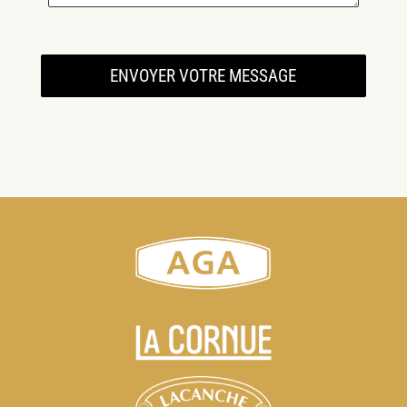
ENVOYER VOTRE MESSAGE