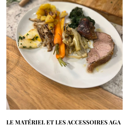
LE MATÉRIEL ET LES ACCESSOIRES AGA