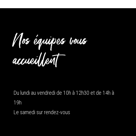
Nos équipes vous
accueillent
Du lundi au vendredi de 10h à 12h30 et de 14h à
19h
Le samedi sur rendez-vous