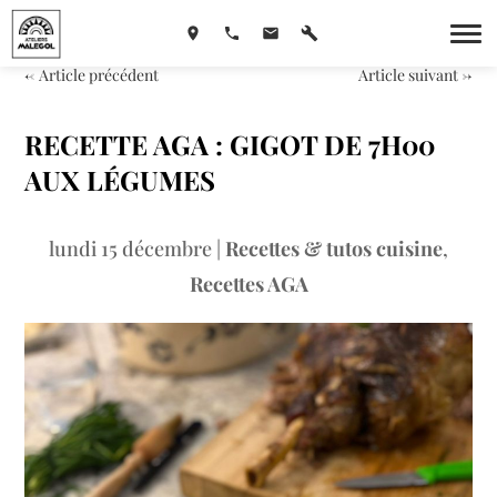
←
Article précédent
Article suivant
→
RECETTE AGA : GIGOT DE 7H00
AUX LÉGUMES
lundi 15 décembre
|
Recettes & tutos cuisine
,
Recettes AGA