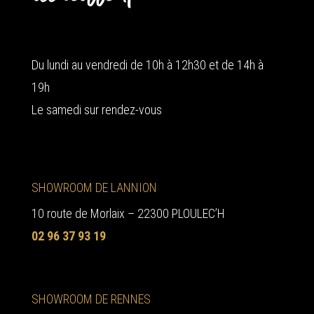
Du lundi au vendredi de 10h à 12h30 et de 14h à
19h
Le samedi sur rendez-vous
SHOWROOM DE LANNION
10 route de Morlaix – 22300 PLOULEC’H
02 96 37 93 19
SHOWROOM DE RENNES