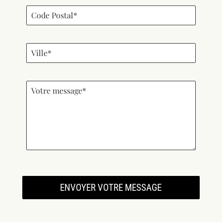
ENVOYER VOTRE MESSAGE