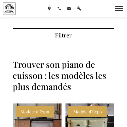
Filtrer
Trouver son piano de
cuisson : les modèles les
plus demandés
Modèle d'Expo
Modèle d'Expo