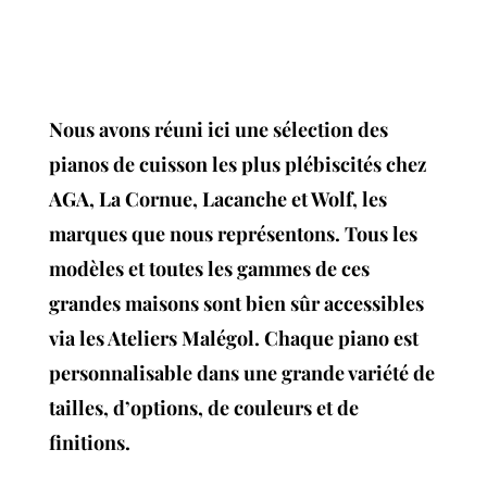
Nous avons réuni ici une sélection des
pianos de cuisson les plus plébiscités chez
AGA, La Cornue, Lacanche et Wolf, les
marques que nous représentons.
Tous les
modèles et toutes les gammes de ces
grandes maisons sont bien sûr accessibles
via les Ateliers Malégol. Chaque piano est
personnalisable dans une grande variété de
tailles, d’options, de couleurs et de
finitions.