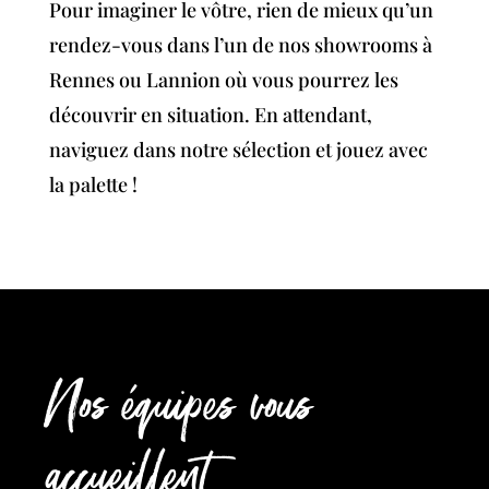
Pour imaginer le vôtre, rien de mieux qu’un
rendez-vous dans l’un de nos showrooms à
Rennes ou Lannion où vous pourrez les
découvrir en situation. En attendant,
naviguez dans notre sélection et jouez avec
la palette !
Nos équipes vous
accueillent