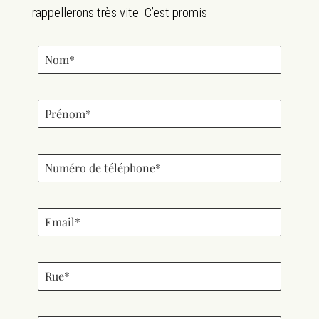
rappellerons très vite. C’est promis