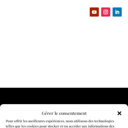
Nos équipes vous
Gérer le consentement
Pour offrir les meilleures expériences, nous utilisons des technologies
telles que les cookies pour stocker et/ou accéder aux informations des