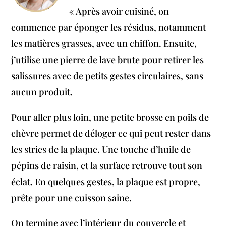
« Après avoir cuisiné, on
commence par éponger les résidus, notamment
les matières grasses, avec un chiffon. Ensuite,
j’utilise une pierre de lave brute pour retirer les
salissures avec de petits gestes circulaires, sans
aucun produit.
Pour aller plus loin, une petite brosse en poils de
chèvre permet de déloger ce qui peut rester dans
les stries de la plaque. Une touche d’huile de
pépins de raisin, et la surface retrouve tout son
éclat. En quelques gestes, la plaque est propre,
prête pour une cuisson saine.
On termine avec l’intérieur du couvercle et