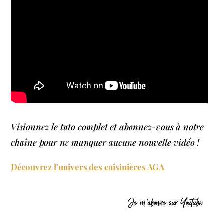
Visionnez le tuto complet et abonnez-vous à notre
chaîne pour ne manquer aucune nouvelle vidéo !
Découvrez l’univers des cuisinières AGA
Je m'abonne sur Youtube