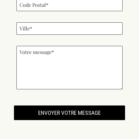
ENVOYER VOTRE MESSAGE