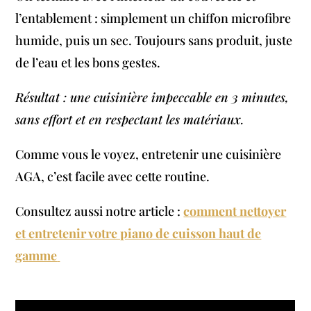
l’entablement : simplement un chiffon microfibre
humide, puis un sec. Toujours sans produit, juste
de l’eau et les bons gestes.
Résultat : une cuisinière impeccable en 3 minutes,
sans effort et en respectant les matériaux.
Comme vous le voyez, entretenir une cuisinière
AGA, c’est facile avec cette routine.
Consultez aussi notre article :
c
omment nettoyer
et entretenir votre piano de cuisson haut de
gamme