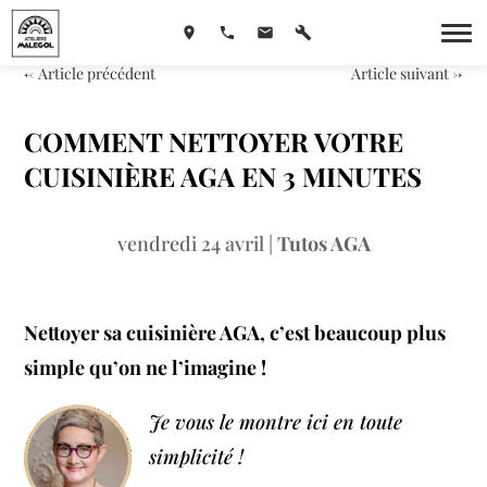
←
Article précédent
Article suivant
→
COMMENT NETTOYER VOTRE
CUISINIÈRE AGA EN 3 MINUTES
vendredi 24 avril
|
Tutos AGA
Nettoyer sa cuisinière AGA, c’est beaucoup plus
simple qu’on ne l’imagine !
Je vous le montre ici en toute
simplicité !