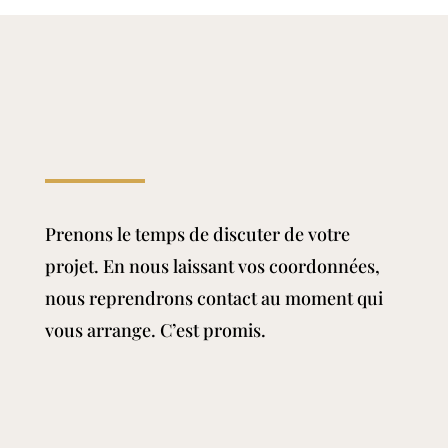
Prenons le temps de discuter de votre
projet. En nous laissant vos coordonnées,
nous reprendrons contact au moment qui
vous arrange. C’est promis.