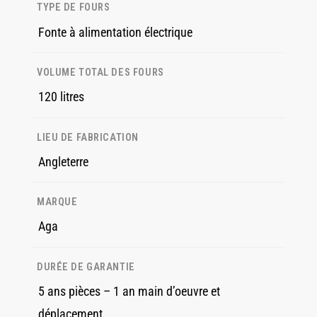
TYPE DE FOURS
Fonte à alimentation électrique
VOLUME TOTAL DES FOURS
120 litres
LIEU DE FABRICATION
Angleterre
MARQUE
Aga
DURÉE DE GARANTIE
5 ans pièces – 1 an main d’oeuvre et
déplacement