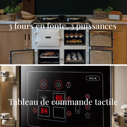
3 fours en fonte, 3 puissances
Tableau de commande tactile