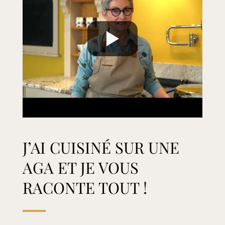
J’AI CUISINÉ SUR UNE
AGA ET JE VOUS
RACONTE TOUT !