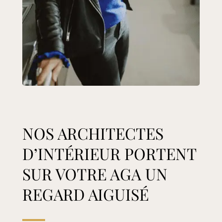
NOS ARCHITECTES
D’INTÉRIEUR PORTENT
SUR VOTRE AGA UN
REGARD AIGUISÉ