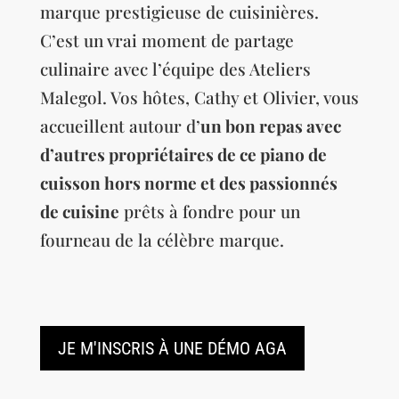
marque prestigieuse de cuisinières.
C’est un vrai moment de partage
culinaire avec l’équipe des Ateliers
Malegol. Vos hôtes, Cathy et Olivier, vous
accueillent autour d’
un bon repas avec
d’autres propriétaires de ce piano de
cuisson hors norme et des passionnés
de cuisine
prêts à fondre pour un
fourneau de la célèbre marque.
JE M'INSCRIS À UNE DÉMO AGA