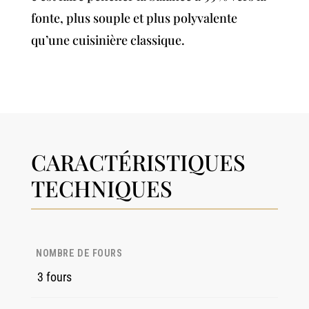
fonte, plus souple et plus polyvalente
qu’une cuisinière classique.
CARACTÉRISTIQUES
TECHNIQUES
NOMBRE DE FOURS
3 fours