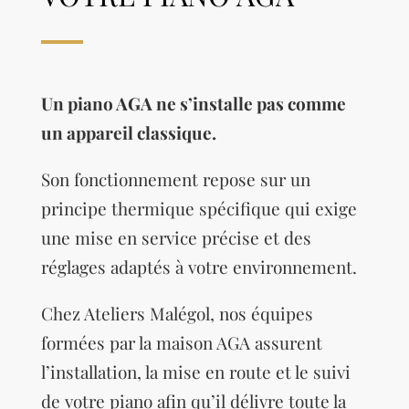
Un piano AGA ne s’installe pas comme
un appareil classique.
Son fonctionnement repose sur un
principe thermique spécifique qui exige
une mise en service précise et des
réglages adaptés à votre environnement.
Chez Ateliers Malégol, nos équipes
formées par la maison AGA assurent
l’installation, la mise en route et le suivi
de votre piano afin qu’il délivre toute la