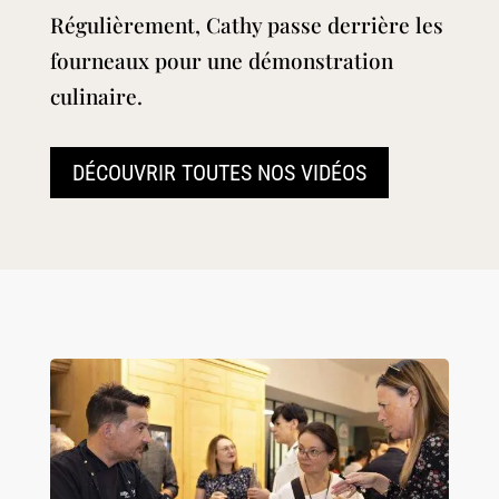
Régulièrement, Cathy passe derrière les
fourneaux pour une démonstration
culinaire.
DÉCOUVRIR TOUTES NOS VIDÉOS