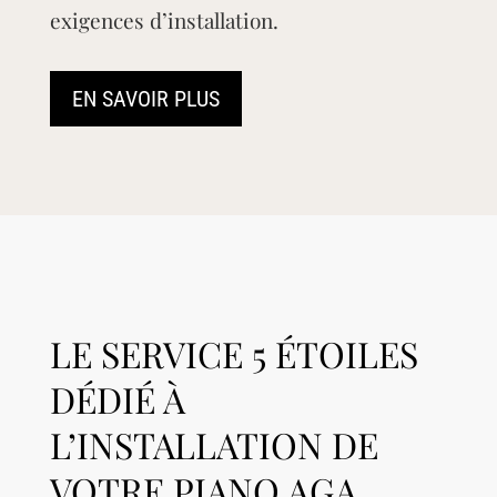
exigences d’installation.
EN SAVOIR PLUS
LE SERVICE 5 ÉTOILES
DÉDIÉ À
L’INSTALLATION DE
VOTRE PIANO AGA