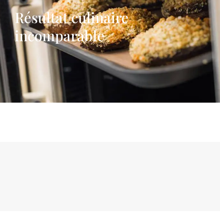
Résultat culinaire
incomparable