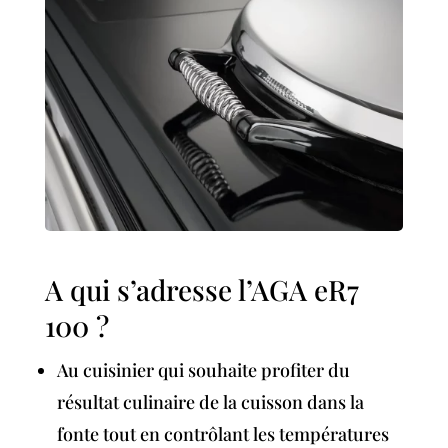
A qui s’adresse l’AGA eR7
100 ?
Au cuisinier qui souhaite profiter du
résultat culinaire de la cuisson dans la
fonte tout en contrôlant les températures