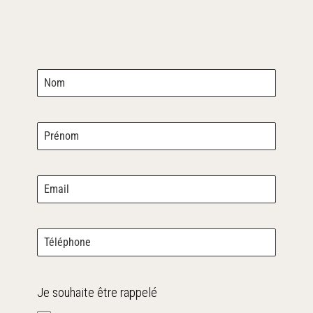
Je souhaite être rappelé