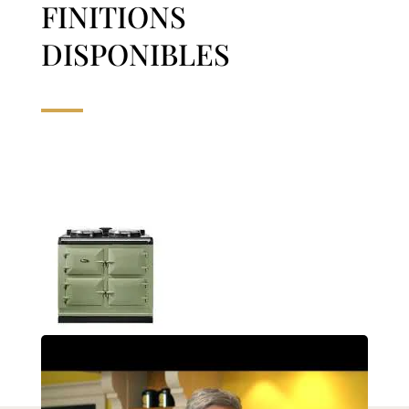
FINITIONS
DISPONIBLES