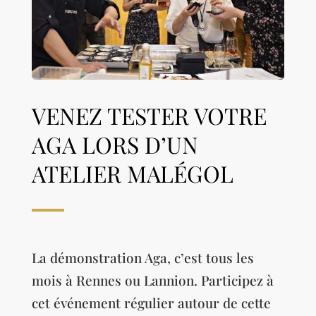
VENEZ TESTER VOTRE
AGA LORS D’UN
ATELIER MALÉGOL
La démonstration Aga, c’est tous les
mois à Rennes ou Lannion. Participez à
cet événement régulier autour de cette