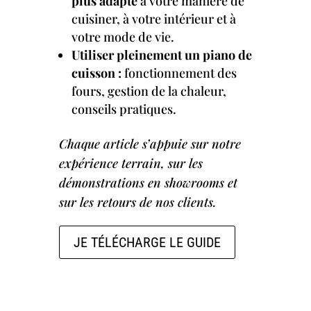
plus adapté
à votre manière de
cuisiner, à votre intérieur et à
votre mode de vie.
Utiliser pleinement un piano de
cuisson :
fonctionnement des
fours, gestion de la chaleur,
conseils pratiques.
Chaque article s’appuie sur notre
expérience terrain, sur les
démonstrations en showrooms et
sur les retours de nos clients.
JE TÉLÉCHARGE LE GUIDE