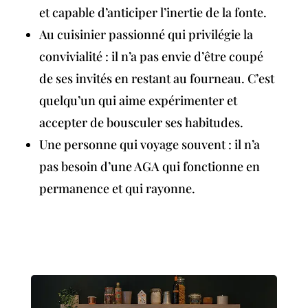
et capable d’anticiper l’inertie de la fonte.
Au cuisinier passionné qui privilégie la
convivialité : il n’a pas envie d’être coupé
de ses invités en restant au fourneau. C’est
quelqu’un qui aime expérimenter et
accepter de bousculer ses habitudes.
Une personne qui voyage souvent : il n’a
pas besoin d’une AGA qui fonctionne en
permanence et qui rayonne.