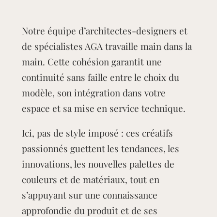
Notre équipe d’architectes-designers et
de spécialistes AGA travaille main dans la
main. Cette cohésion garantit une
continuité sans faille entre le choix du
modèle, son intégration dans votre
espace et sa mise en service technique.
Ici, pas de style imposé : ces créatifs
passionnés guettent les tendances, les
innovations, les nouvelles palettes de
couleurs et de matériaux, tout en
s’appuyant sur une connaissance
approfondie du produit et de ses