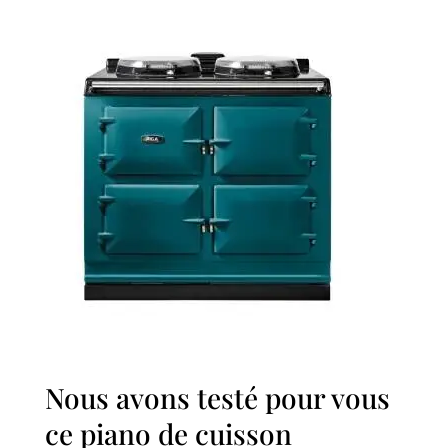
Nous avons testé pour vous
ce piano de cuisson