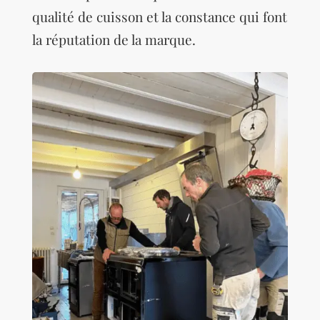
qualité de cuisson et la constance qui font
la réputation de la marque.