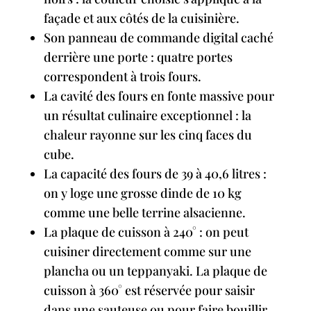
façade et aux côtés de la cuisinière.
Son panneau de commande digital caché
derrière une porte : quatre portes
correspondent à trois fours.
La cavité des fours en fonte massive pour
un résultat culinaire exceptionnel : la
chaleur rayonne sur les cinq faces du
cube.
La capacité des fours de 39 à 40,6 litres :
on y loge une grosse dinde de 10 kg
comme une belle terrine alsacienne.
La plaque de cuisson à 240° : on peut
cuisiner directement comme sur une
plancha ou un teppanyaki. La plaque de
cuisson à 360° est réservée pour saisir
dans une sauteuse ou pour faire bouillir.