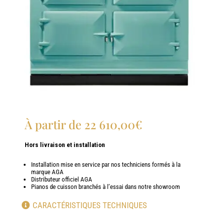
À partir de
22 610,00
€
Hors livraison et installation
Installation mise en service par nos techniciens formés à la
marque AGA
Distributeur officiel AGA
Pianos de cuisson branchés à l’essai dans notre showroom
CARACTÉRISTIQUES TECHNIQUES