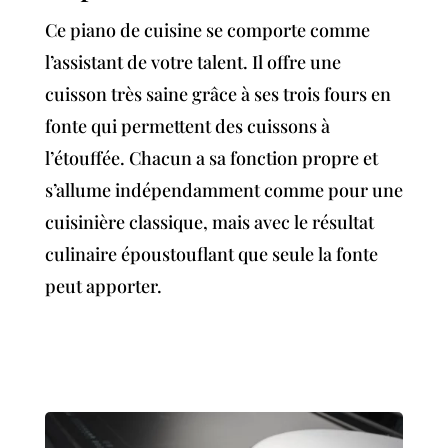
Ce piano de cuisine se comporte comme
l’assistant de votre talent. Il offre une
cuisson très saine grâce à ses trois fours en
fonte qui permettent des cuissons à
l’étouffée. Chacun a sa fonction propre et
s’allume indépendamment comme pour une
cuisinière classique, mais avec le résultat
culinaire époustouflant que seule la fonte
peut apporter.