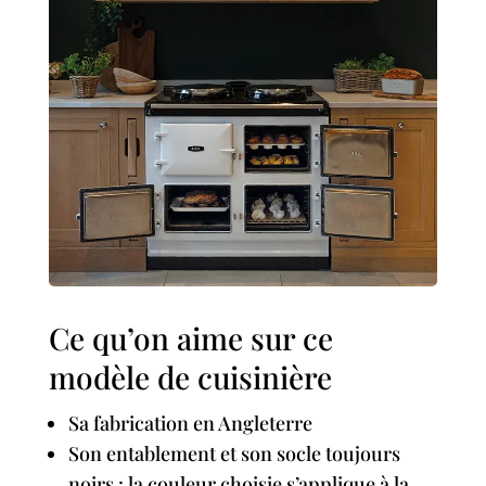
Ce qu’on aime sur ce
modèle de cuisinière
Sa fabrication en Angleterre
Son entablement et son socle toujours
noirs : la couleur choisie s’applique à la