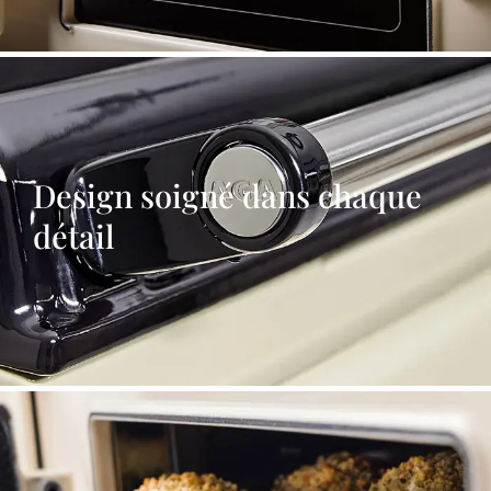
Design soigné dans chaque
détail