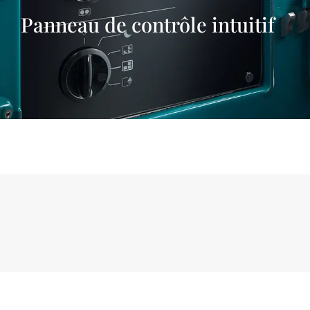
Panneau de contrôle intuitif