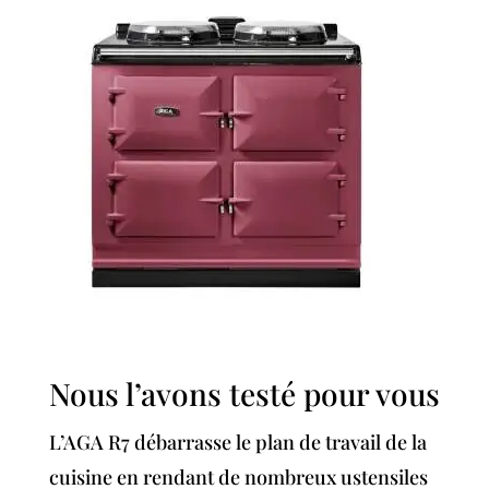
Nous l’avons testé pour vous
L’AGA R7 débarrasse le plan de travail de la
cuisine en rendant de nombreux ustensiles