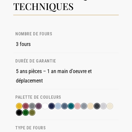
TECHNIQUES
NOMBRE DE FOURS
3 fours
DURÉE DE GARANTIE
5 ans pièces – 1 an main d’oeuvre et
déplacement
PALETTE DE COULEURS
TYPE DE FOURS