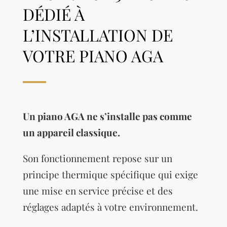
DÉDIÉ À
L’INSTALLATION DE
VOTRE PIANO AGA
Un piano AGA ne s’installe pas comme
un appareil classique.
Son fonctionnement repose sur un
principe thermique spécifique qui exige
une mise en service précise et des
réglages adaptés à votre environnement.