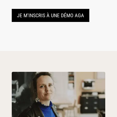
JE M'INSCRIS À UNE DÉMO AGA