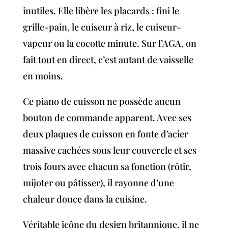
inutiles. Elle libère les placards : fini le
grille-pain, le cuiseur à riz, le cuiseur-
vapeur ou la cocotte minute. Sur l’AGA, on
fait tout en direct, c’est autant de vaisselle
en moins.
Ce piano de cuisson ne possède aucun
bouton de commande apparent. Avec ses
deux plaques de cuisson en fonte d’acier
massive cachées sous leur couvercle et ses
trois fours avec chacun sa fonction (rôtir,
mijoter ou pâtisser), il rayonne d’une
chaleur douce dans la cuisine.
Véritable icône du design britannique, il ne