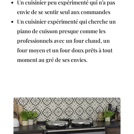
Un cuisinier peu expérimenté qui n’a pas
envie de se sentir seul aux commandes
Un cuisinier expérimenté qui cherche un
piano de cuisson presque comme les
professionnels avec un four chaud, un
four moyen et un four doux prêts à tout
moment au gré de ses envies.