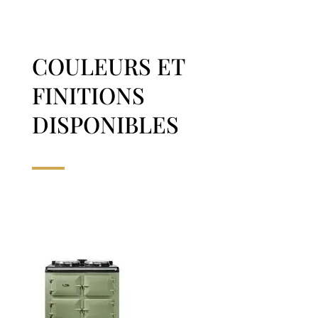
COULEURS ET
FINITIONS
DISPONIBLES