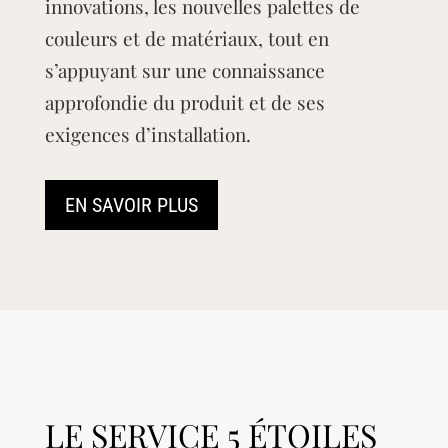
innovations, les nouvelles palettes de
couleurs et de matériaux, tout en
s’appuyant sur une connaissance
approfondie du produit et de ses
exigences d’installation.
EN SAVOIR PLUS
LE SERVICE 5 ÉTOILES