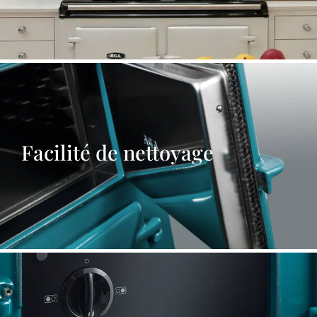
Facilité de nettoyage