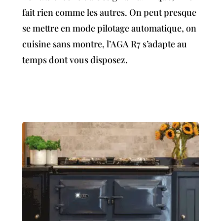
fait rien comme les autres. On peut presque
se mettre en mode pilotage automatique, on
cuisine sans montre, l’AGA R7 s’adapte au
temps dont vous disposez.