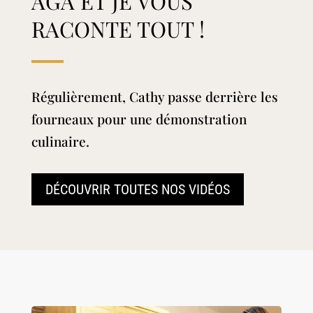
AGA ET JE VOUS
RACONTE TOUT !
Régulièrement, Cathy passe derrière les
fourneaux pour une démonstration
culinaire.
DÉCOUVRIR TOUTES NOS VIDÉOS