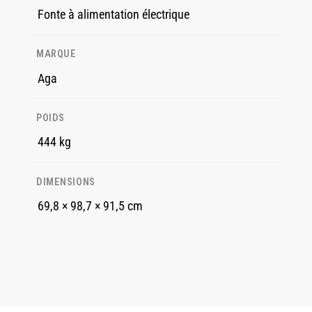
Fonte à alimentation électrique
MARQUE
Aga
POIDS
444 kg
DIMENSIONS
69,8 × 98,7 × 91,5 cm