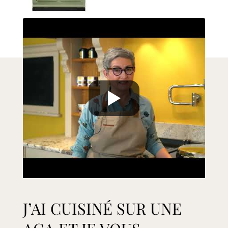
J’AI CUISINÉ SUR UNE