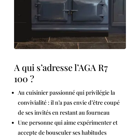
A qui s’adresse l’AGA R7
100 ?
Au cuisinier passionné qui privilégie la
convivialité : il n’a pas envie d’être coupé
de ses invités en restant au fourneau
Une personne qui aime expérimenter et
accepte de bousculer ses habitudes