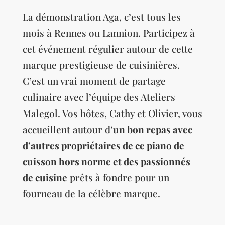
La démonstration Aga, c’est tous les
mois à Rennes ou Lannion. Participez à
cet événement régulier autour de cette
marque prestigieuse de cuisinières.
C’est un vrai moment de partage
culinaire avec l’équipe des Ateliers
Malegol. Vos hôtes, Cathy et Olivier, vous
accueillent autour d’
un bon repas avec
d’autres propriétaires de ce piano de
cuisson hors norme et des passionnés
de cuisine
prêts à fondre pour un
fourneau de la célèbre marque.