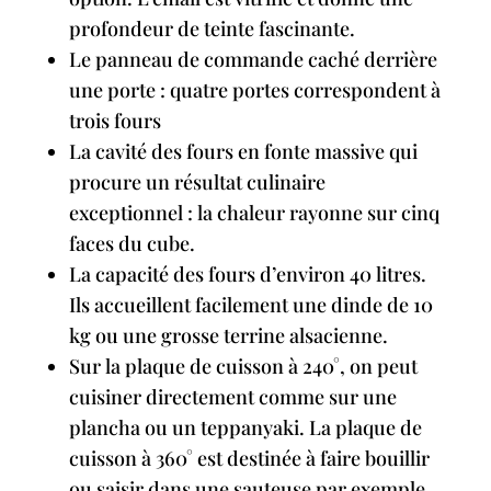
profondeur de teinte fascinante.
Le panneau de commande caché derrière
une porte : quatre portes correspondent à
trois fours
La cavité des fours en fonte massive qui
procure un résultat culinaire
exceptionnel : la chaleur rayonne sur cinq
faces du cube.
La capacité des fours d’environ 40 litres.
Ils accueillent facilement une dinde de 10
kg ou une grosse terrine alsacienne.
Sur la plaque de cuisson à 240°, on peut
cuisiner directement comme sur une
plancha ou un teppanyaki. La plaque de
cuisson à 360° est destinée à faire bouillir
ou saisir dans une sauteuse par exemple.