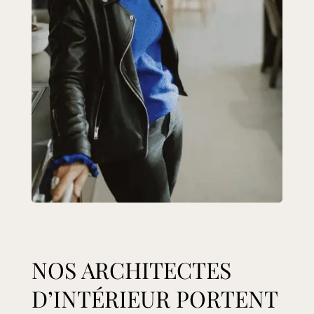
NOS ARCHITECTES
D’INTÉRIEUR PORTENT