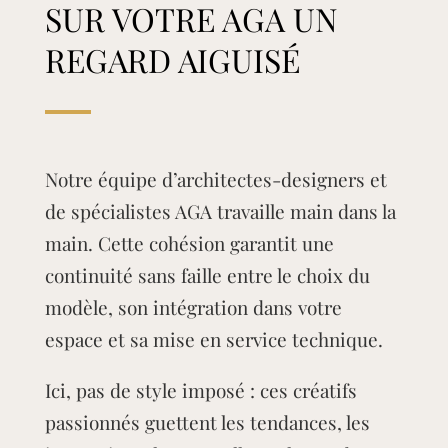
SUR VOTRE AGA UN
REGARD AIGUISÉ
Notre équipe d’architectes-designers et
de spécialistes AGA travaille main dans la
main. Cette cohésion garantit une
continuité sans faille entre le choix du
modèle, son intégration dans votre
espace et sa mise en service technique.
Ici, pas de style imposé : ces créatifs
passionnés guettent les tendances, les