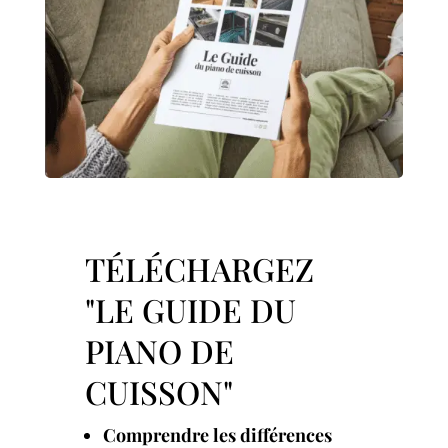
TÉLÉCHARGEZ
"LE GUIDE DU
PIANO DE
CUISSON"
Comprendre les différences