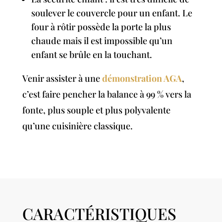
soulever le couvercle pour un enfant. Le
four à rôtir possède la porte la plus
chaude mais il est impossible qu’un
enfant se brûle en la touchant.
Venir assister à une
démonstration AGA
,
c’est faire pencher la balance à 99 % vers la
fonte, plus souple et plus polyvalente
qu’une cuisinière classique.
CARACTÉRISTIQUES