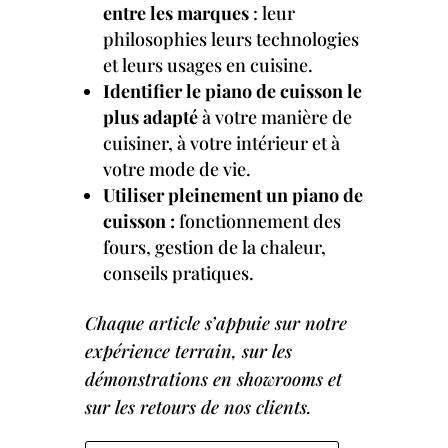
entre les marques
: leur
philosophies leurs technologies
et leurs usages en cuisine.
Identifier le piano de cuisson le
plus adapté
à votre manière de
cuisiner, à votre intérieur et à
votre mode de vie.
Utiliser pleinement un piano de
cuisson :
fonctionnement des
fours, gestion de la chaleur,
conseils pratiques.
Chaque article s’appuie sur notre
expérience terrain, sur les
démonstrations en showrooms et
sur les retours de nos clients.