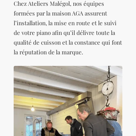
Chez Ateliers Malégol, nos équipes
formées par la maison AGA assurent
l’installation, la mise en route et le suivi
de votre piano afin qu’il délivre toute la
qualité de cuisson et la constance qui font
la réputation de la marque.