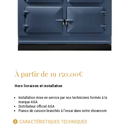
À partir de
19 150,00
€
Hors livraison et installation
Installation mise en service par nos techniciens formés à la
marque AGA
Distributeur officiel AGA
Pianos de cuisson branchés à l’essai dans notre showroom
CARACTÉRISTIQUES TECHNIQUES