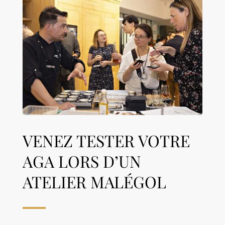
VENEZ TESTER VOTRE
AGA LORS D’UN
ATELIER MALÉGOL