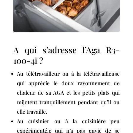
A qui s’adresse l’Aga R3-
100-4i ?
Au télétravailleur ou à la télétravailleuse
qui apprécie le doux rayonnement de
chaleur de sa AGA et les petits plats qui
mijotent tranquillement pendant qu’il ou
elle travaille.
Au cuisinier ou à la cuisinière peu
expérimenté.e qui n’a pas envie de se