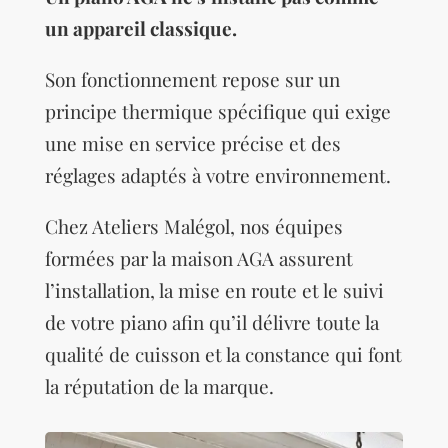
un appareil classique.
Son fonctionnement repose sur un
principe thermique spécifique qui exige
une mise en service précise et des
réglages adaptés à votre environnement.
Chez Ateliers Malégol, nos équipes
formées par la maison AGA assurent
l’installation, la mise en route et le suivi
de votre piano afin qu’il délivre toute la
qualité de cuisson et la constance qui font
la réputation de la marque.