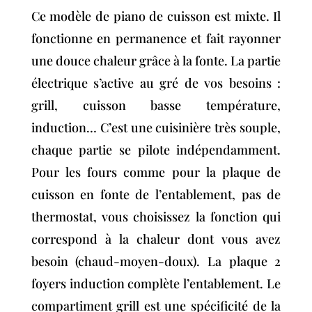
Ce modèle de piano de cuisson est mixte. Il
fonctionne en permanence et fait rayonner
une douce chaleur grâce à la fonte. La partie
électrique s’active au gré de vos besoins :
grill, cuisson basse température,
induction… C’est une cuisinière très souple,
chaque partie se pilote indépendamment.
Pour les fours comme pour la plaque de
cuisson en fonte de l’entablement, pas de
thermostat, vous choisissez la fonction qui
correspond à la chaleur dont vous avez
besoin (chaud-moyen-doux). La plaque 2
foyers induction complète l’entablement. Le
compartiment grill est une spécificité de la