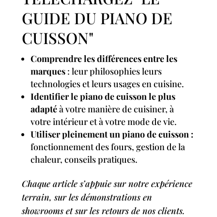
GUIDE DU PIANO DE
CUISSON"
Comprendre les différences entre les
marques
: leur philosophies leurs
technologies et leurs usages en cuisine.
Identifier le piano de cuisson le plus
adapté
à votre manière de cuisiner, à
votre intérieur et à votre mode de vie.
Utiliser pleinement un piano de cuisson :
fonctionnement des fours, gestion de la
chaleur, conseils pratiques.
Chaque article s’appuie sur notre expérience
terrain, sur les démonstrations en
showrooms et sur les retours de nos clients.