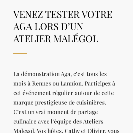
VENEZ TESTER VOTRE
AGA LORS D’UN
ATELIER MALÉGOL
La démonstration Aga, c’est tous les
mois à Rennes ou Lannion. Participez à
cet événement régulier autour de cette
marque prestigieuse de cuisinières.
C’est un vrai moment de partage
culinaire avec l’équipe des Ateliers
Malegol. Vos hôtes, Cathy et Olivier, vous