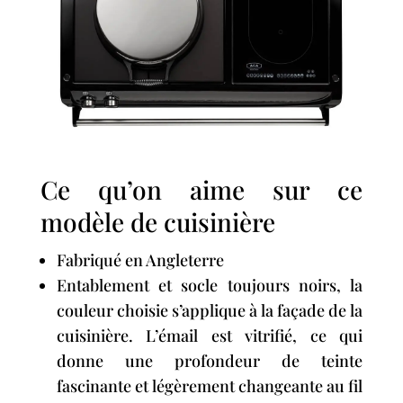
Ce qu’on aime sur ce
modèle de cuisinière
Fabriqué en Angleterre
Entablement et socle toujours noirs, la
couleur choisie s’applique à la façade de la
cuisinière. L’émail est vitrifié, ce qui
donne une profondeur de teinte
fascinante et légèrement changeante au fil