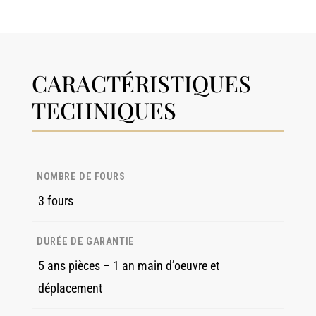
CARACTÉRISTIQUES
TECHNIQUES
NOMBRE DE FOURS
3 fours
DURÉE DE GARANTIE
5 ans pièces – 1 an main d’oeuvre et
déplacement