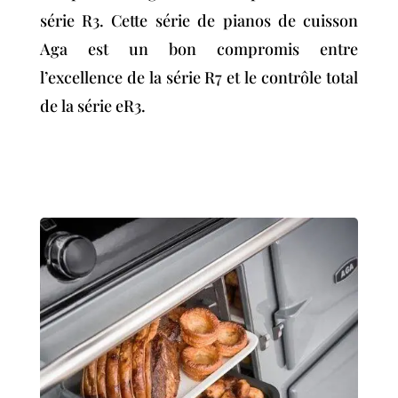
série R3. Cette série de pianos de cuisson
Aga est un bon compromis entre
l’excellence de la série R7 et le contrôle total
de la série eR3.