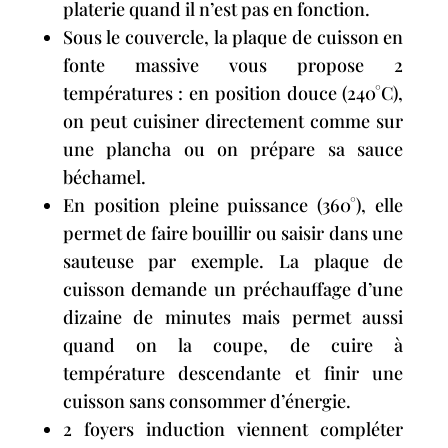
platerie quand il n’est pas en fonction.
Sous le couvercle, la plaque de cuisson en
fonte massive vous propose 2
températures : en position douce (240°C),
on peut cuisiner directement comme sur
une plancha ou on prépare sa sauce
béchamel.
En position pleine puissance (360°), elle
permet de faire bouillir ou saisir dans une
sauteuse par exemple. La plaque de
cuisson demande un préchauffage d’une
dizaine de minutes mais permet aussi
quand on la coupe, de cuire à
température descendante et finir une
cuisson sans consommer d’énergie.
2 foyers induction viennent compléter