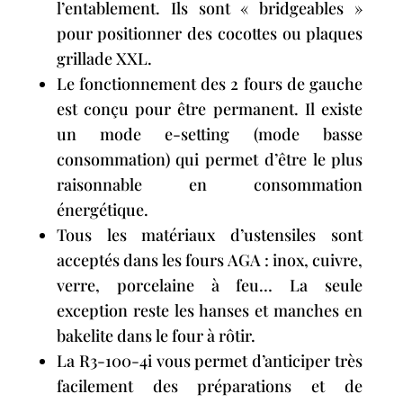
l’entablement. Ils sont « bridgeables »
pour positionner des cocottes ou plaques
grillade XXL.
Le fonctionnement des 2 fours de gauche
est conçu pour être permanent. Il existe
un mode e-setting (mode basse
consommation) qui permet d’être le plus
raisonnable en consommation
énergétique.
Tous les matériaux d’ustensiles sont
acceptés dans les fours AGA : inox, cuivre,
verre, porcelaine à feu… La seule
exception reste les hanses et manches en
bakelite dans le four à rôtir.
La R3-100-4i vous permet d’anticiper très
facilement des préparations et de