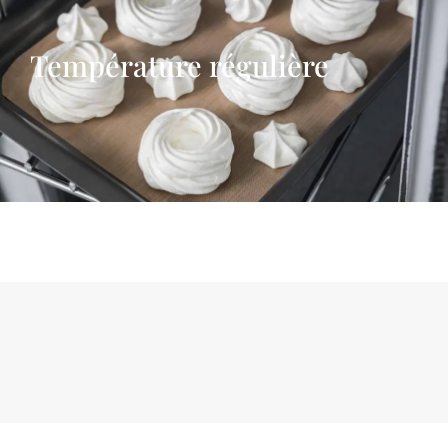
Température régulière