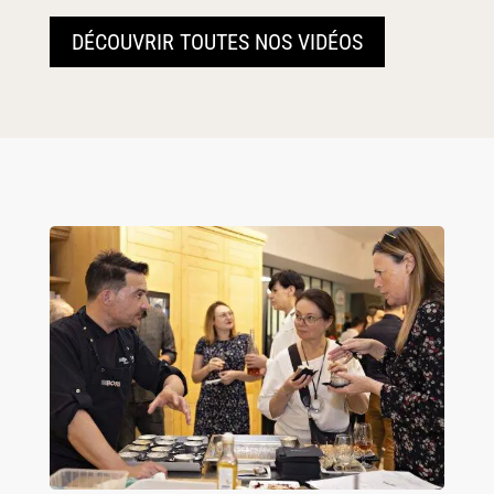
DÉCOUVRIR TOUTES NOS VIDÉOS