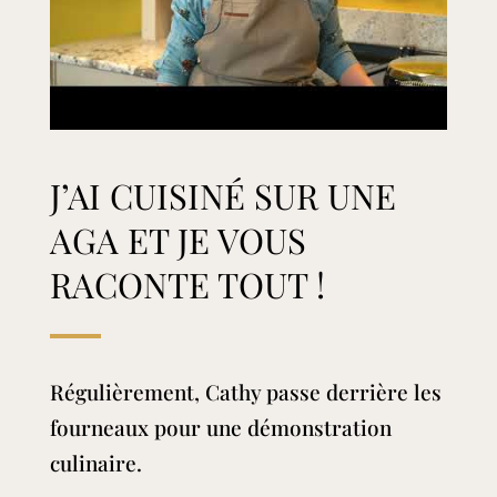
J’AI CUISINÉ SUR UNE
AGA ET JE VOUS
RACONTE TOUT !
Régulièrement, Cathy passe derrière les
fourneaux pour une démonstration
culinaire.