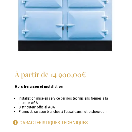
À partir de
14 900,00
€
Hors livraison et installation
Installation mise en service par nos techniciens formés à la
marque AGA
Distributeur officiel AGA
Pianos de cuisson branchés à l’essai dans notre showroom
CARACTÉRISTIQUES TECHNIQUES