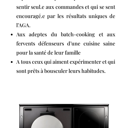
sentir seul.e aux commandes et qui se sent
encouragé.e par les résultats uniques de
l’AGA.
Aux adeptes du batch-cooking et aux
fervents défenseurs d’une cuisine saine
pour la santé de leur famille
A tous ceux qui aiment expérimenter et qui
sont prêts à bousculer leurs habitudes.