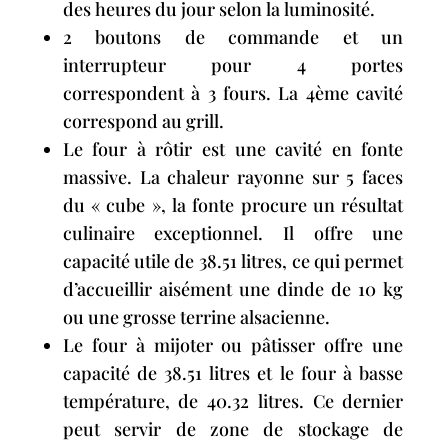
des heures du jour selon la luminosité.
2 boutons de commande et un
interrupteur pour 4 portes
correspondent à 3 fours. La 4ème cavité
correspond au grill.
Le four à rôtir est une cavité en fonte
massive. La chaleur rayonne sur 5 faces
du « cube », la fonte procure un résultat
culinaire exceptionnel. Il offre une
capacité utile de 38.51 litres, ce qui permet
d’accueillir aisément une dinde de 10 kg
ou une grosse terrine alsacienne.
Le four à mijoter ou pâtisser offre une
capacité de 38.51 litres et le four à basse
température, de 40.32 litres. Ce dernier
peut servir de zone de stockage de