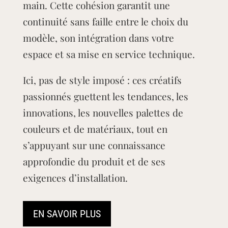
main. Cette cohésion garantit une
continuité sans faille entre le choix du
modèle, son intégration dans votre
espace et sa mise en service technique.
Ici, pas de style imposé : ces créatifs
passionnés guettent les tendances, les
innovations, les nouvelles palettes de
couleurs et de matériaux, tout en
s’appuyant sur une connaissance
approfondie du produit et de ses
exigences d’installation.
EN SAVOIR PLUS