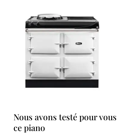
Nous avons testé pour vous
ce piano