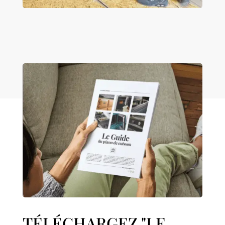
TÉLÉCHARGEZ "LE