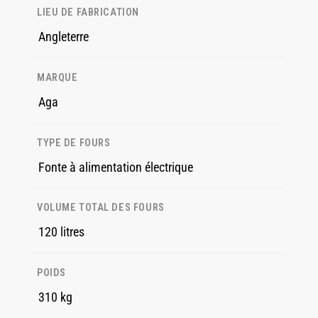
LIEU DE FABRICATION
Angleterre
MARQUE
Aga
TYPE DE FOURS
Fonte à alimentation électrique
VOLUME TOTAL DES FOURS
120 litres
POIDS
310 kg