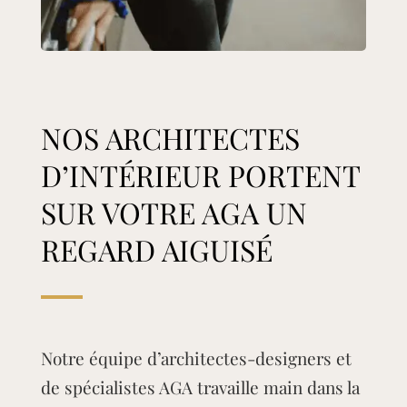
NOS ARCHITECTES
D’INTÉRIEUR PORTENT
SUR VOTRE AGA UN
REGARD AIGUISÉ
Notre équipe d’architectes-designers et
de spécialistes AGA travaille main dans la