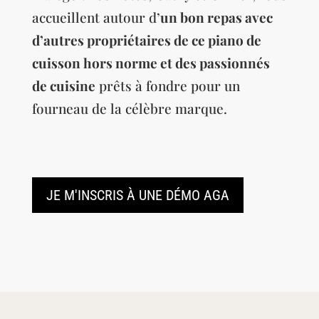
accueillent autour d’
un bon repas avec
d’autres propriétaires de ce piano de
cuisson hors norme et des passionnés
de cuisine
prêts à fondre pour un
fourneau de la célèbre marque.
JE M'INSCRIS À UNE DÉMO AGA