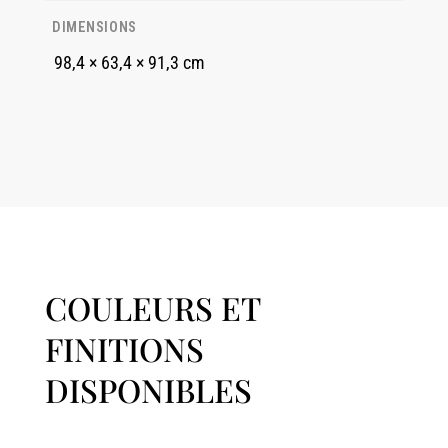
DIMENSIONS
98,4 × 63,4 × 91,3 cm
COULEURS ET
FINITIONS
DISPONIBLES