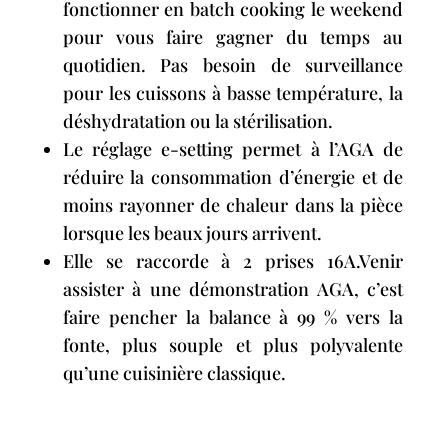
fonctionner en batch cooking le weekend
pour vous faire gagner du temps au
quotidien. Pas besoin de surveillance
pour les cuissons à basse température, la
déshydratation ou la stérilisation.
Le réglage e-setting permet à l’AGA de
réduire la consommation d’énergie et de
moins rayonner de chaleur dans la pièce
lorsque les beaux jours arrivent.
Elle se raccorde à 2 prises 16A.Venir
assister à une démonstration AGA, c’est
faire pencher la balance à 99 % vers la
fonte, plus souple et plus polyvalente
qu’une cuisinière classique.