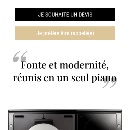
JE SOUHAITE UN DEVIS
Je préfère être rappelé(e)
Fonte et modernité,
réunis en un seul piano