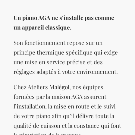
Un piano AGA ne s’installe pas comme
un appareil classique.
Son fonctionnement repose sur un
principe thermique spécifique qui exige
une mise en service précise et des
réglages adaptés à votre environnement.
Chez Ateliers Malégol, nos équipes
formées par la maison AGA assurent
l’installation, la mise en route et le suivi
de votre piano afin qu’il délivre toute la
qualité de cuisson et la constance qui font