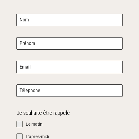
Je souhaite être rappelé
Le matin
L'après-midi