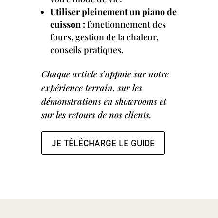
Utiliser pleinement un piano de
cuisson :
fonctionnement des
fours, gestion de la chaleur,
conseils pratiques.
Chaque article s’appuie sur notre
expérience terrain, sur les
démonstrations en showrooms et
sur les retours de nos clients.
JE TÉLÉCHARGE LE GUIDE