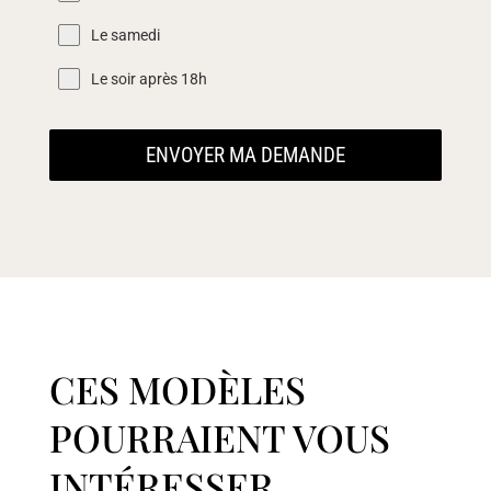
Le samedi
Le soir après 18h
ENVOYER MA DEMANDE
CES MODÈLES
POURRAIENT VOUS
INTÉRESSER