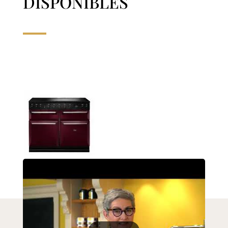
DISPONIBLES