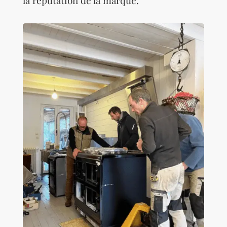
la réputation de la marque.