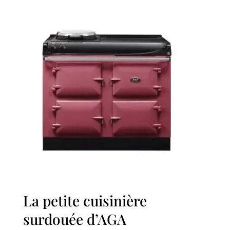
La petite cuisinière
surdouée d’AGA