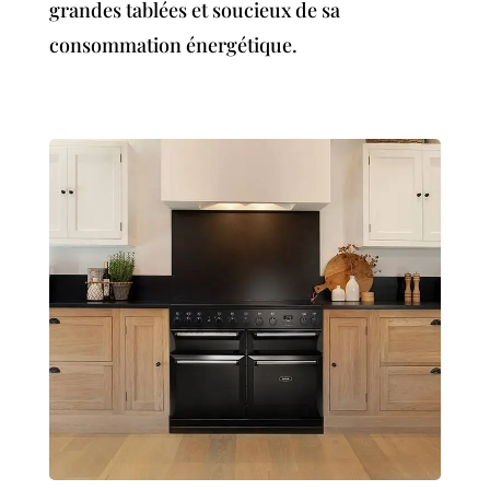
grandes tablées et soucieux de sa
consommation énergétique.