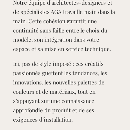
Notre équipe d’architectes-designers et
de spécialistes AGA travaille main dans la
main. Cette cohésion garantit une
continuité sans faille entre le choix du
modèle, son intégration dans votre
espace et sa mise en service technique.
Ici, pas de style imposé : ces créatifs
passionnés guettent les tendances, les
innovations, les nouvelles palettes de
couleurs et de matériaux, tout en
s’appuyant sur une connaissance
approfondie du produit et de ses
exigences d’installation.