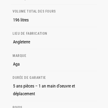
VOLUME TOTAL DES FOURS
196 litres
LIEU DE FABRICATION
Angleterre
MARQUE
Aga
DURÉE DE GARANTIE
5 ans pièces – 1 an main d’oeuvre et
déplacement
POIDS