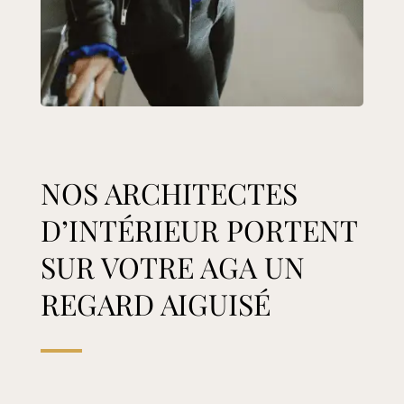
NOS ARCHITECTES
D’INTÉRIEUR PORTENT
SUR VOTRE AGA UN
REGARD AIGUISÉ