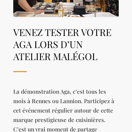
VENEZ TESTER VOTRE
AGA LORS D’UN
ATELIER MALÉGOL
La démonstration Aga, c’est tous les
mois à Rennes ou Lannion. Participez à
cet événement régulier autour de cette
marque prestigieuse de cuisinières.
C’est un vrai moment de partage