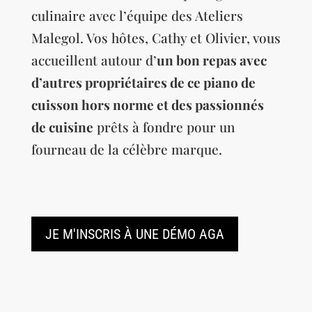
culinaire avec l’équipe des Ateliers
Malegol. Vos hôtes, Cathy et Olivier, vous
accueillent autour d’
un bon repas avec
d’autres propriétaires de ce piano de
cuisson hors norme et des passionnés
de cuisine
prêts à fondre pour un
fourneau de la célèbre marque.
JE M'INSCRIS À UNE DÉMO AGA