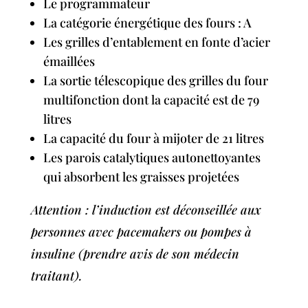
Le programmateur
La catégorie énergétique des fours : A
Les grilles d’entablement en fonte d’acier
émaillées
La sortie télescopique des grilles du four
multifonction dont la capacité est de 79
litres
La capacité du four à mijoter de 21 litres
Les parois catalytiques autonettoyantes
qui absorbent les graisses projetées
Attention : l’induction est déconseillée aux
personnes avec pacemakers ou pompes à
insuline (prendre avis de son médecin
traitant).