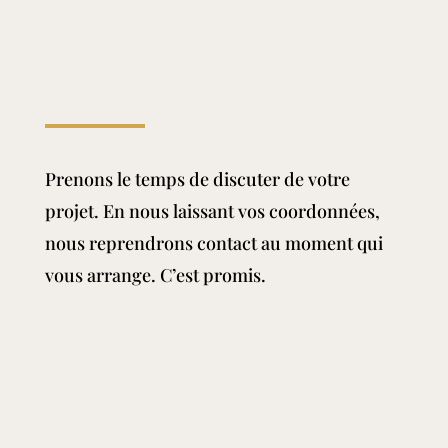
Prenons le temps de discuter de votre
projet. En nous laissant vos coordonnées,
nous reprendrons contact au moment qui
vous arrange. C’est promis.