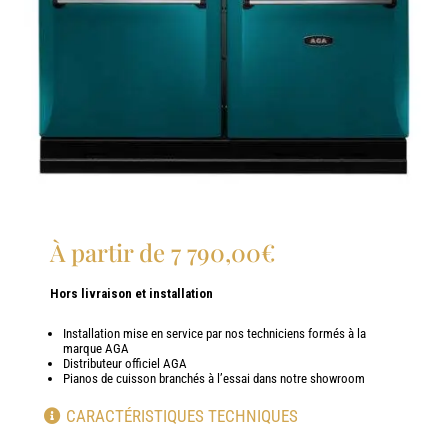
À partir de
7 790,00
€
Hors livraison et installation
Installation mise en service par nos techniciens formés à la
marque AGA
Distributeur officiel AGA
Pianos de cuisson branchés à l’essai dans notre showroom
CARACTÉRISTIQUES TECHNIQUES