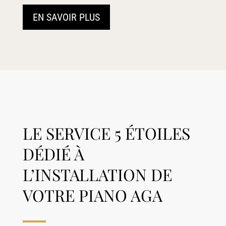
EN SAVOIR PLUS
LE SERVICE 5 ÉTOILES
DÉDIÉ À
L’INSTALLATION DE
VOTRE PIANO AGA