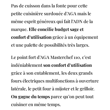
Pas de cuisson dans la fonte pour cette
petite cuisinière surdouée d’AGA mais le
même esprit généreux qui fait l’ADN de la
marque.
Elle concilie budget sage et
confort d’utilisation
grâce à un équipement
et une palette de possibilités très larges.
Le point fort d’AGA Masterchef 110, c’est
indéniablement
son confort d’utilisation
grâce à son entablement, les deux grands
fours électriques multifonctions à ouverture
latérale, le petit four à mijoter et le grilloir.
On gagne du temps
parce qu’on peut tout
cuisiner en même temps.