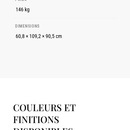
146 kg
DIMENSIONS
60,8 × 109,2 × 90,5 cm
COULEURS ET
FINITIONS