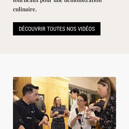
culinaire.
DÉCOUVRIR TOUTES NOS VIDÉOS