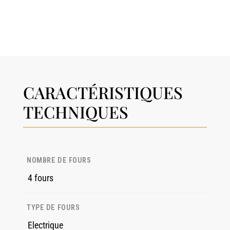
CARACTÉRISTIQUES
TECHNIQUES
NOMBRE DE FOURS
4 fours
TYPE DE FOURS
Electrique