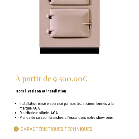
À partir de
9 500,00
€
Hors livraison et installation
Installation mise en service par nos techniciens formés à la
marque AGA
Distributeur officiel AGA
Pianos de cuisson branchés à l’essai dans notre showroom
CARACTÉRISTIQUES TECHNIQUES