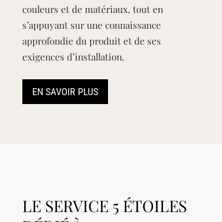
couleurs et de matériaux, tout en
s’appuyant sur une connaissance
approfondie du produit et de ses
exigences d’installation.
EN SAVOIR PLUS
LE SERVICE 5 ÉTOILES