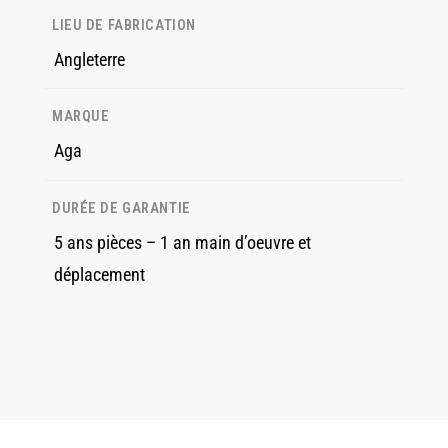
LIEU DE FABRICATION
Angleterre
MARQUE
Aga
DURÉE DE GARANTIE
5 ans pièces – 1 an main d’oeuvre et
déplacement