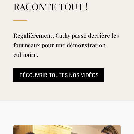
RACONTE TOUT !
Régulièrement, Cathy passe derrière les
fourneaux pour une démonstration
culinaire.
DÉCOUVRIR TOUTES NOS VIDÉOS