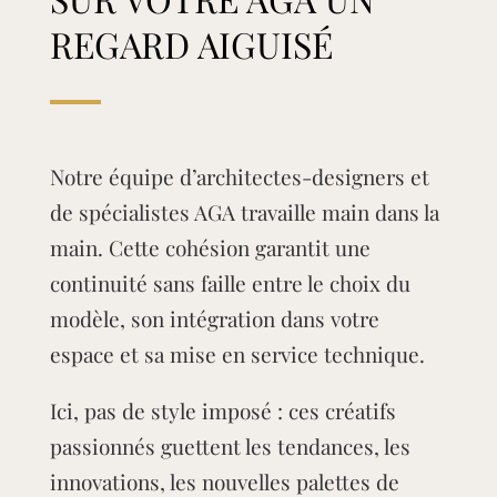
REGARD AIGUISÉ
Notre équipe d’architectes-designers et
de spécialistes AGA travaille main dans la
main. Cette cohésion garantit une
continuité sans faille entre le choix du
modèle, son intégration dans votre
espace et sa mise en service technique.
Ici, pas de style imposé : ces créatifs
passionnés guettent les tendances, les
innovations, les nouvelles palettes de