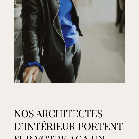
NOS ARCHITECTES
D’INTÉRIEUR PORTENT
SUR VOTRE AGA UN