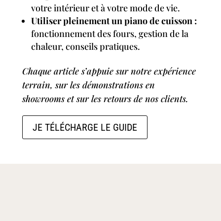
votre intérieur et à votre mode de vie.
Utiliser pleinement un piano de cuisson :
fonctionnement des fours, gestion de la
chaleur, conseils pratiques.
Chaque article s’appuie sur notre expérience
terrain, sur les démonstrations en
showrooms et sur les retours de nos clients.
JE TÉLÉCHARGE LE GUIDE