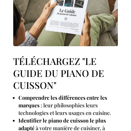
TÉLÉCHARGEZ "LE
GUIDE DU PIANO DE
CUISSON"
Comprendre les différences entre les
marques
: leur philosophies leurs
technologies et leurs usages en cuisine.
Identifier le piano de cuisson le plus
adapté
à votre manière de cuisiner, à