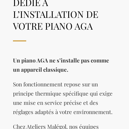
DÉDIÉ À
L’INSTALLATION DE
VOTRE PIANO AGA
Un piano AGA ne s’installe pas comme
un appareil classique.
Son fonctionnement repose sur un
principe thermique spécifique qui exige
une mise en service précise et des
réglages adaptés à votre environnement.
Chez Ateliers Malégol, nos équipes