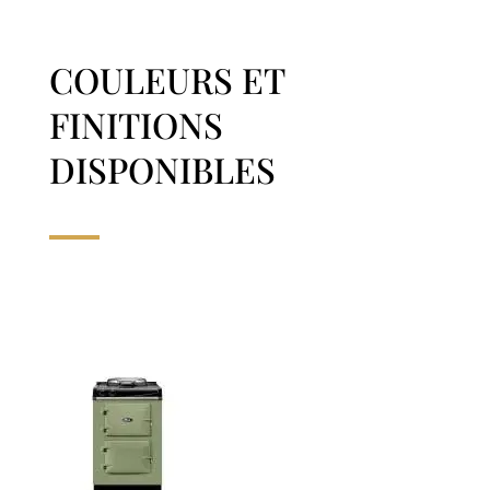
COULEURS ET
FINITIONS
DISPONIBLES