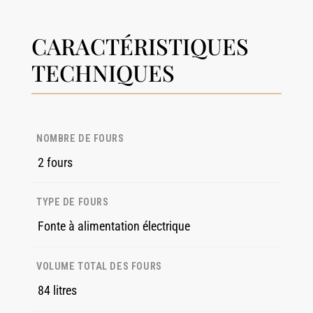
CARACTÉRISTIQUES
TECHNIQUES
NOMBRE DE FOURS
2 fours
TYPE DE FOURS
Fonte à alimentation électrique
VOLUME TOTAL DES FOURS
84 litres