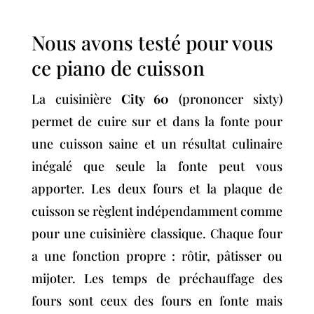
Nous avons testé pour vous
ce piano de cuisson
La cuisinière
City 60
(prononcer sixty)
permet de cuire sur et dans la fonte pour
une cuisson saine et un résultat culinaire
inégalé que seule la fonte peut vous
apporter. Les deux fours et la plaque de
cuisson se règlent indépendamment comme
pour une cuisinière classique. Chaque four
a une fonction propre : rôtir, pâtisser ou
mijoter. Les temps de préchauffage des
fours sont ceux des fours en fonte mais