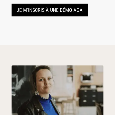
JE M'INSCRIS À UNE DÉMO AGA