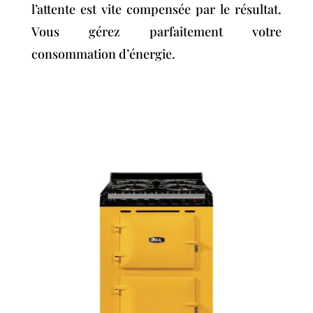
l’attente est vite compensée par le résultat.
Vous gérez parfaitement votre
consommation d’énergie.