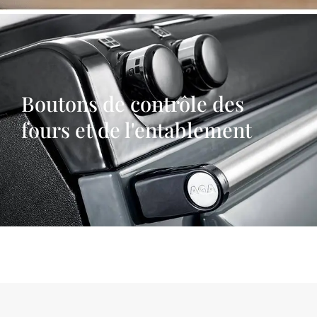
Boutons de contrôle des
fours et de l'entablement