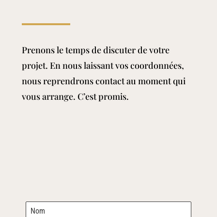
Prenons le temps de discuter de votre
projet. En nous laissant vos coordonnées,
nous reprendrons contact au moment qui
vous arrange. C’est promis.