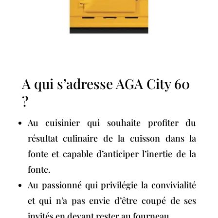
A qui s’adresse AGA City 60
?
Au cuisinier qui souhaite profiter du
résultat culinaire de la cuisson dans la
fonte et capable d’anticiper l’inertie de la
fonte.
Au passionné qui privilégie la convivialité
et qui n’a pas envie d’être coupé de ses
invités en devant rester au fourneau.