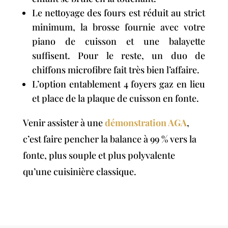
Le nettoyage des fours est réduit au strict
minimum, la brosse fournie avec votre
piano de cuisson et une balayette
suffisent. Pour le reste, un duo de
chiffons microfibre fait très bien l’affaire.
L’option entablement 4 foyers gaz en lieu
et place de la plaque de cuisson en fonte.
Venir assister à une
démonstration AGA
,
c’est faire pencher la balance à 99 % vers la
fonte, plus souple et plus polyvalente
qu’une cuisinière classique.