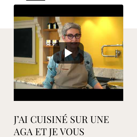
J’AI CUISINÉ SUR UNE
AGA ET JE VOUS