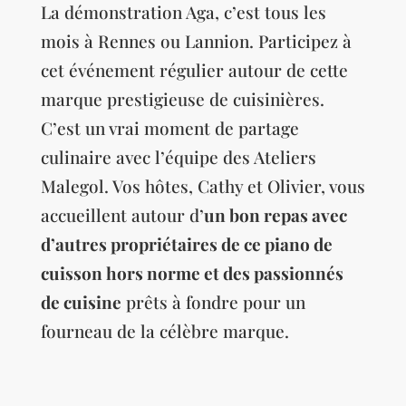
La démonstration Aga, c’est tous les
mois à Rennes ou Lannion. Participez à
cet événement régulier autour de cette
marque prestigieuse de cuisinières.
C’est un vrai moment de partage
culinaire avec l’équipe des Ateliers
Malegol. Vos hôtes, Cathy et Olivier, vous
accueillent autour d’
un bon repas avec
d’autres propriétaires de ce piano de
cuisson hors norme et des passionnés
de cuisine
prêts à fondre pour un
fourneau de la célèbre marque.