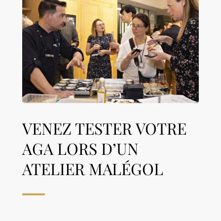
VENEZ TESTER VOTRE
AGA LORS D’UN
ATELIER MALÉGOL