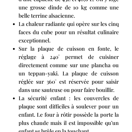
une grosse dinde de 10 kg comme une
belle terrine alsacienne.
La chaleur radiante qui opère sur les cinq
faces du cube pour un résultat culinaire
exceptionnel.
Sur la plaque de cuisson en fonte, le
réglage à 240° permet de cuisiner
directement comme sur une plancha ou
un teppan-yaki. La plaque de cuisson
réglée sur 360° est réservée pour saisir
dans une sauteuse ou pour faire bouillir.
La sécurité enfant : les couvercles de
plaque sont difficiles à soulever pour un
enfant. Le four à rôtir possède la porte la
plus chaude mais il est impossible qu’un
enfant se brûle en la touchant.