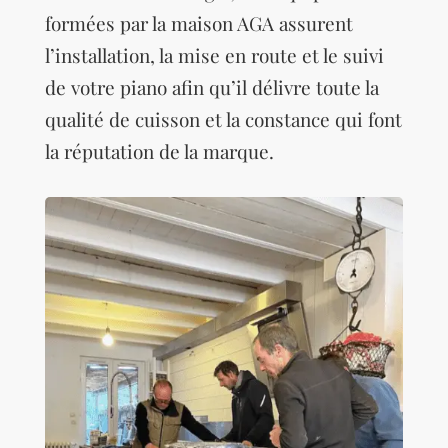
formées par la maison AGA assurent
l’installation, la mise en route et le suivi
de votre piano afin qu’il délivre toute la
qualité de cuisson et la constance qui font
la réputation de la marque.