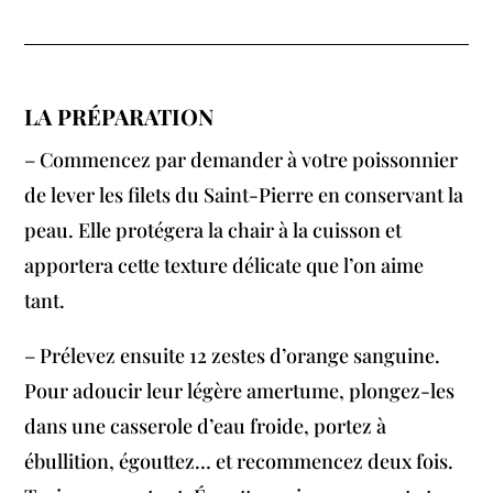
LA PRÉPARATION
– Commencez par demander à votre poissonnier
de lever les filets du Saint-Pierre en conservant la
peau. Elle protégera la chair à la cuisson et
apportera cette texture délicate que l’on aime
tant.
– Prélevez ensuite 12 zestes d’orange sanguine.
Pour adoucir leur légère amertume, plongez-les
dans une casserole d’eau froide, portez à
ébullition, égouttez… et recommencez deux fois.