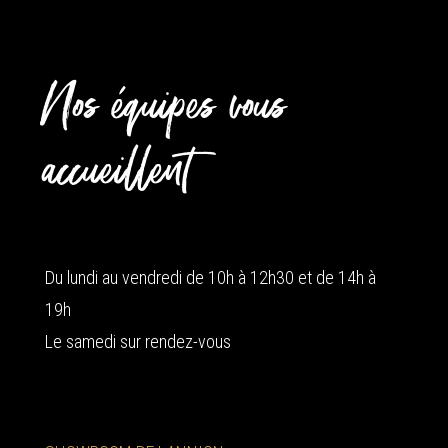
Nos équipes vous
accueillent
Du lundi au vendredi de 10h à 12h30 et de 14h à
19h
Le samedi sur rendez-vous