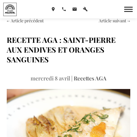
←
Article précédent
Article suivant
→
RECETTE AGA : SAINT-PIERRE
AUX ENDIVES ET ORANGES
SANGUINES
mercredi 8 avril
|
Recettes AGA