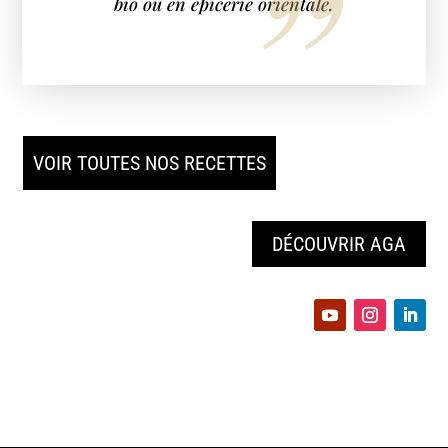
bio ou en épicerie orientale.
VOIR TOUTES NOS RECETTES
DÉCOUVRIR AGA