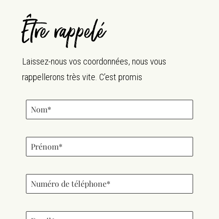
Être rappelé
Laissez-nous vos coordonnées, nous vous
rappellerons très vite. C’est promis