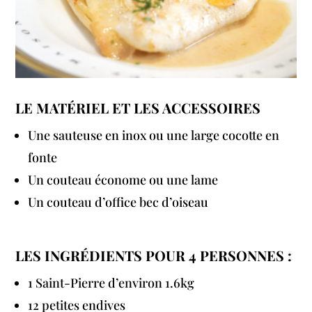
LE MATÉRIEL ET LES ACCESSOIRES
Une sauteuse en inox ou une large cocotte en
fonte
Un couteau économe ou une lame
Un couteau d’office bec d’oiseau
LES INGRÉDIENTS POUR 4 PERSONNES :
1 Saint-Pierre d’environ 1.6kg
12 petites endives