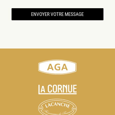
ENVOYER VOTRE MESSAGE