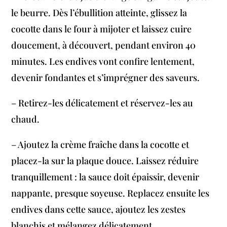
le beurre. Dès l’ébullition atteinte, glissez la
cocotte dans le four à mijoter et laissez cuire
doucement, à découvert, pendant environ 40
minutes. Les endives vont confire lentement,
devenir fondantes et s’imprégner des saveurs.
– Retirez-les délicatement et réservez-les au
chaud.
– Ajoutez la crème fraîche dans la cocotte et
placez-la sur la plaque douce. Laissez réduire
tranquillement : la sauce doit épaissir, devenir
nappante, presque soyeuse. Replacez ensuite les
endives dans cette sauce, ajoutez les zestes
blanchis et mélangez délicatement.