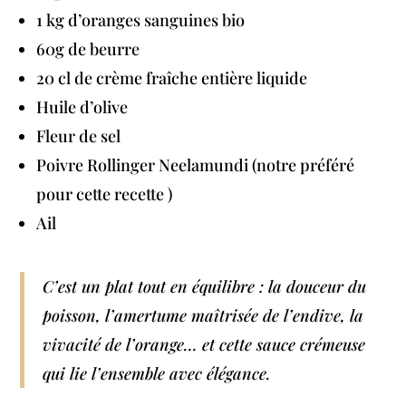
1 kg d’oranges sanguines bio
60g de beurre
20 cl de crème fraîche entière liquide
Huile d’olive
Fleur de sel
Poivre Rollinger Neelamundi (notre préféré
pour cette recette )
Ail
C’est un plat tout en équilibre : la douceur du
poisson, l’amertume maîtrisée de l’endive, la
vivacité de l’orange… et cette sauce crémeuse
qui lie l’ensemble avec élégance.