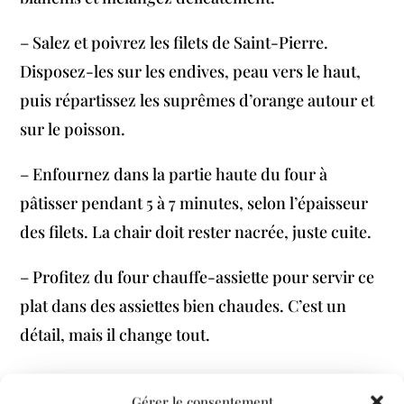
– Salez et poivrez les filets de Saint-Pierre.
Disposez-les sur les endives, peau vers le haut,
puis répartissez les suprêmes d’orange autour et
sur le poisson.
– Enfournez dans la partie haute du four à
pâtisser pendant 5 à 7 minutes, selon l’épaisseur
des filets. La chair doit rester nacrée, juste cuite.
– Profitez du four chauffe-assiette pour servir ce
plat dans des assiettes bien chaudes. C’est un
détail, mais il change tout.
Gérer le consentement